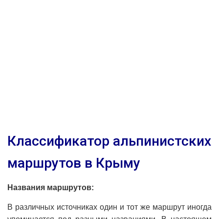
Классификатор альпинистских
маршрутов в Крыму
Названия маршрутов:
В различных источниках один и тот же маршрут иногда