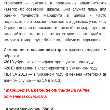
страховки — указана в привычных альпинистских
категориях советской шкалы. Они служат лишь для
оценки трудности маршрута в целом и часто
недостаточно отражают сложность отдельных участков.
Оценивая свои возможности при выборе маршрута, не
полагайтесь только на эти категории, а постарайтесь
получить о маршруте более подробную информацию.
Изменения в классификаторе
отражены следующим
образом:
-2013
убран из классификатора в указанном году
+2013
добавлен в классификатор в указанном году
(4Б) 5А
2013
— в указаном году изменена категория (в
данном случае — на 5А в 2013)
*
Маршруты, имеющие описание на сайте,
отмечены ссылками.
Арфен Чер-бурун (596 м)