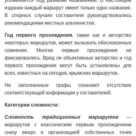
упоминается под разными названиями. В настоящем
издании каждый маршрут имеет только одно название.
В спорных случаях составители руководствовались
рекомендациями местных альпинистов.
Год первого прохождения
, также как и авторство
некоторых маршрутов, может вызывать обоснованные
сомнения. Многие первые прохождения не
фиксировались. Вряд ли объективные авторство и год
первого прохождения могут быть установлены для
всех, известных на сегодня, крымских маршрутов.
Не заполненные графы означают отсутствие
соответствующей информации у составителей.
Категории сложности:
Сложность традиционных маршрутов
—
маршрутов с классическим первым прохождением
снизу вверх и организацией собственных точек