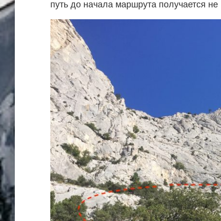
путь до начала маршрута получается не