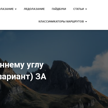
ОЛАЗАНИЕ
ЛЕДОЛАЗАНИЕ
ГАЙДБУКИ
СТАТЬИ
КЛАССИФИКАТОРЫ МАРШРУТОВ
ннему углу
вариант) ЗА