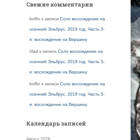
Свежие комментарии
boffin
к записи
Соло восхождение на
осенний Эльбрус, 2019 год. Часть 3-
я: восхождение на Вершину
Vlad
к записи
Соло восхождение на
осенний Эльбрус, 2019 год. Часть 3-
я: восхождение на Вершину
boffin
к записи
Соло восхождение на
осенний Эльбрус, 2019 год. Часть 3-
я: восхождение на Вершину
Календарь записей
Август 2026