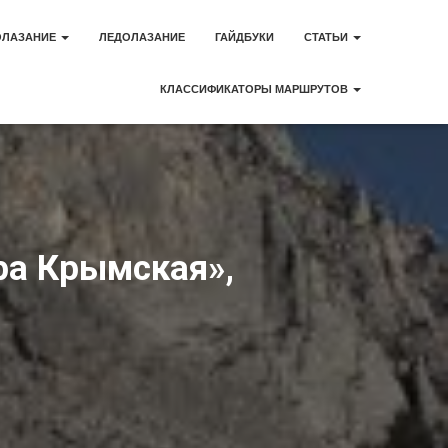
ОЛАЗАНИЕ
ЛЕДОЛАЗАНИЕ
ГАЙДБУКИ
СТАТЬИ
КЛАССИФИКАТОРЫ МАРШРУТОВ
ра Крымская»,