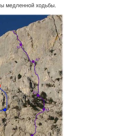
ты медленной ходьбы.