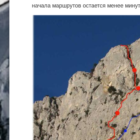
начала маршрутов остается менее мину