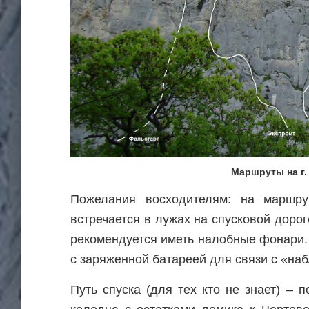
Маршруты на г.
Пожелания восходителям: на маршру
встречается в лужах на спусковой доро
рекомендуется иметь налобные фонари
с заряженной батареей для связи с «на
Путь спуска (для тех кто не знает) – 