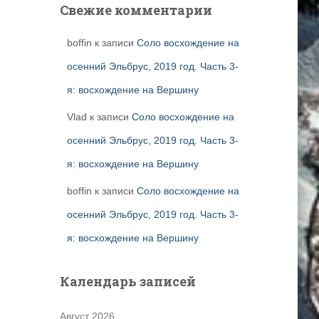
Свежие комментарии
boffin
к записи
Соло восхождение на
осенний Эльбрус, 2019 год. Часть 3-
я: восхождение на Вершину
Vlad
к записи
Соло восхождение на
осенний Эльбрус, 2019 год. Часть 3-
я: восхождение на Вершину
boffin
к записи
Соло восхождение на
осенний Эльбрус, 2019 год. Часть 3-
я: восхождение на Вершину
Календарь записей
Август 2026