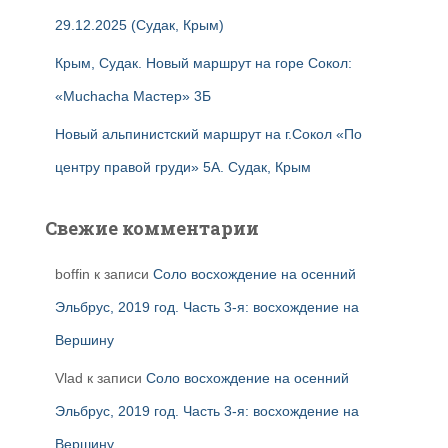
29.12.2025 (Судак, Крым)
Крым, Судак. Новый маршрут на горе Сокол:
«Muchacha Мастер» 3Б
Новый альпинистский маршрут на г.Сокол «По
центру правой груди» 5А. Судак, Крым
Свежие комментарии
boffin
к записи
Соло восхождение на осенний
Эльбрус, 2019 год. Часть 3-я: восхождение на
Вершину
Vlad
к записи
Соло восхождение на осенний
Эльбрус, 2019 год. Часть 3-я: восхождение на
Вершину