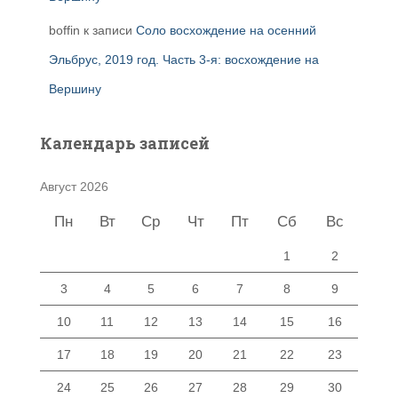
boffin
к записи
Соло восхождение на осенний
Эльбрус, 2019 год. Часть 3-я: восхождение на
Вершину
Календарь записей
Август 2026
Пн
Вт
Ср
Чт
Пт
Сб
Вс
1
2
3
4
5
6
7
8
9
10
11
12
13
14
15
16
17
18
19
20
21
22
23
24
25
26
27
28
29
30