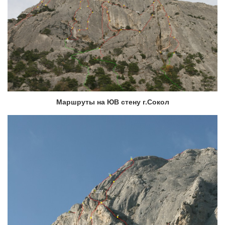
Маршруты на ЮВ стену г.Сокол