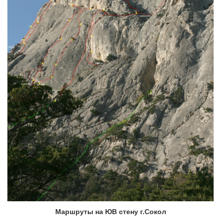
Маршруты на ЮВ стену г.Сокол