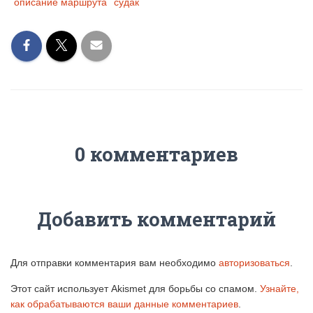
описание маршрута
судак
0 комментариев
Добавить комментарий
Для отправки комментария вам необходимо
авторизоваться
.
Этот сайт использует Akismet для борьбы со спамом.
Узнайте,
как обрабатываются ваши данные комментариев
.