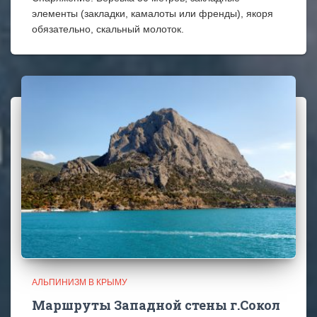
элементы (закладки, камалоты или френды), якоря
обязательно, скальный молоток.
АЛЬПИНИЗМ В КРЫМУ
Маршруты Западной стены г.Сокол