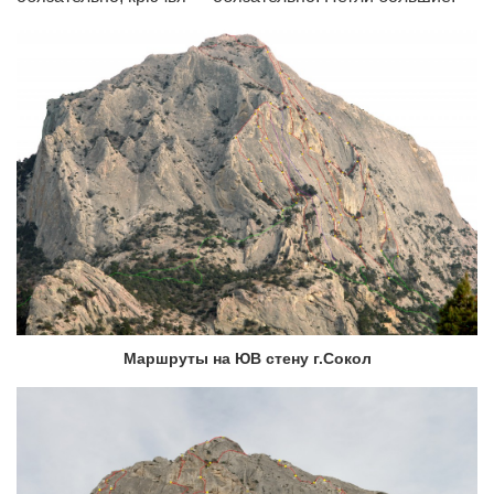
Маршруты на ЮВ стену г.Сокол