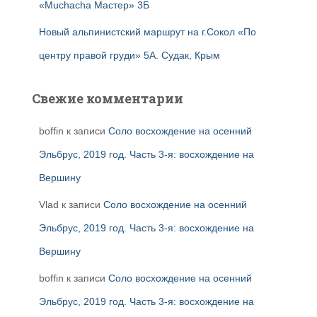
«Muchacha Мастер» 3Б
Новый альпинистский маршрут на г.Сокол «По
центру правой груди» 5А. Судак, Крым
Свежие комментарии
boffin
к записи
Соло восхождение на осенний
Эльбрус, 2019 год. Часть 3-я: восхождение на
Вершину
Vlad
к записи
Соло восхождение на осенний
Эльбрус, 2019 год. Часть 3-я: восхождение на
Вершину
boffin
к записи
Соло восхождение на осенний
Эльбрус, 2019 год. Часть 3-я: восхождение на