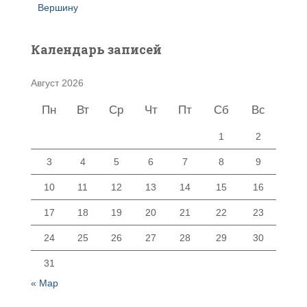
Вершину
Календарь записей
Август 2026
Пн
Вт
Ср
Чт
Пт
Сб
Вс
1
2
3
4
5
6
7
8
9
10
11
12
13
14
15
16
17
18
19
20
21
22
23
24
25
26
27
28
29
30
31
« Мар