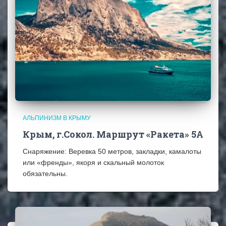
АЛЬПИНИЗМ В КРЫМУ
Крым, г.Сокол. Маршрут «Ракета» 5А
Снаряжение: Веревка 50 метров, закладки, камалоты
или «френды», якоря и скальный молоток
обязательны.