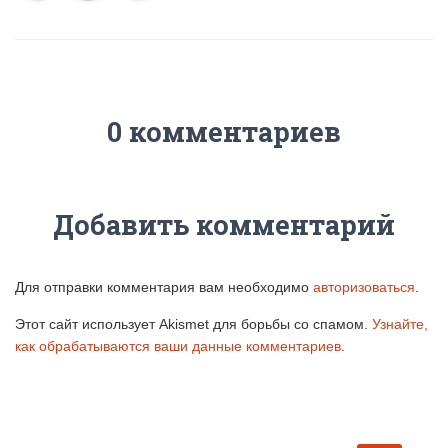
0 комментариев
Добавить комментарий
Для отправки комментария вам необходимо
авторизоваться
.
Этот сайт использует Akismet для борьбы со спамом.
Узнайте,
как обрабатываются ваши данные комментариев
.