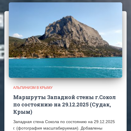
АЛЬПИНИЗМ В КРЫМУ
Маршруты Западной стены г.Сокол
по состоянию на 29.12.2025 (Судак,
Крым)
Западная стена Сокола по состоянию на 29.12.2025
г. (фотография масштабируемая). Добавлены