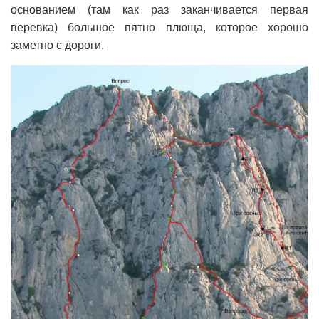
основанием (там как раз заканчивается первая
веревка) большое пятно плюща, которое хорошо
заметно с дороги.