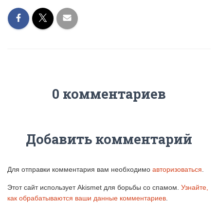
0 комментариев
Добавить комментарий
Для отправки комментария вам необходимо
авторизоваться
.
Этот сайт использует Akismet для борьбы со спамом.
Узнайте,
как обрабатываются ваши данные комментариев
.