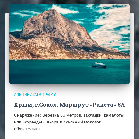
АЛЬПИНИЗМ В КРЫМУ
Крым, г.Сокол. Маршрут «Ракета» 5А
Снаряжение: Веревка 50 метров, закладки, камалоты
или «френды», якоря и скальный молоток
обязательны.