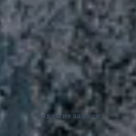
Похожие записи