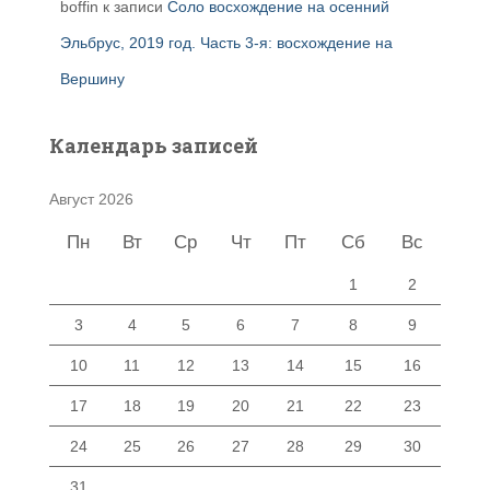
boffin
к записи
Соло восхождение на осенний
Эльбрус, 2019 год. Часть 3-я: восхождение на
Вершину
Календарь записей
Август 2026
Пн
Вт
Ср
Чт
Пт
Сб
Вс
1
2
3
4
5
6
7
8
9
10
11
12
13
14
15
16
17
18
19
20
21
22
23
24
25
26
27
28
29
30
31