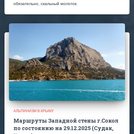
обязательно, скальный молоток.
АЛЬПИНИЗМ В КРЫМУ
Маршруты Западной стены г.Сокол
по состоянию на 29.12.2025 (Судак,