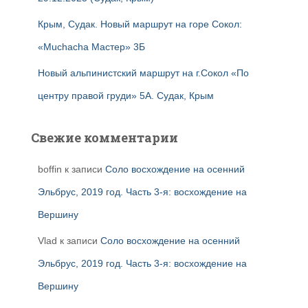
Крым, Судак. Новый маршрут на горе Сокол:
«Muchacha Мастер» 3Б
Новый альпинистский маршрут на г.Сокол «По
центру правой груди» 5А. Судак, Крым
Свежие комментарии
boffin
к записи
Соло восхождение на осенний
Эльбрус, 2019 год. Часть 3-я: восхождение на
Вершину
Vlad
к записи
Соло восхождение на осенний
Эльбрус, 2019 год. Часть 3-я: восхождение на
Вершину