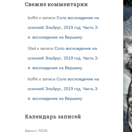
Свежие комментарии
boffin
к записи
Соло восхождение на
осенний Эльбрус, 2019 год. Часть 3-
я: восхождение на Вершину
Vlad
к записи
Соло восхождение на
осенний Эльбрус, 2019 год. Часть 3-
я: восхождение на Вершину
boffin
к записи
Соло восхождение на
осенний Эльбрус, 2019 год. Часть 3-
я: восхождение на Вершину
Календарь записей
Август 2026