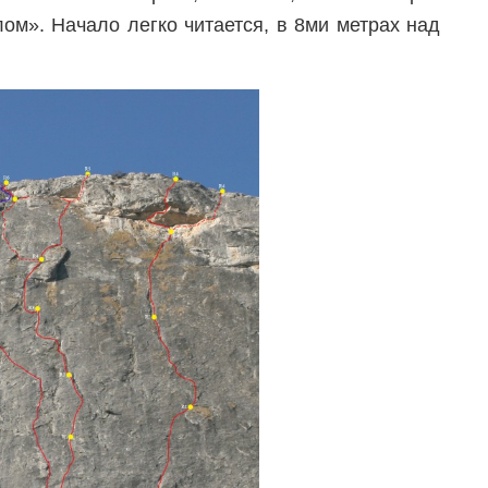
ом». Начало легко читается, в 8ми метрах над