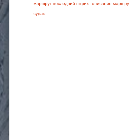
маршрут последний штрих
описание маршру
судак