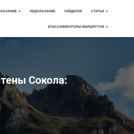
ОЛАЗАНИЕ
ЛЕДОЛАЗАНИЕ
ГАЙДБУКИ
СТАТЬИ
КЛАССИФИКАТОРЫ МАРШРУТОВ
тены Сокола: