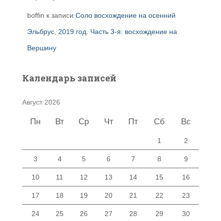
boffin
к записи
Соло восхождение на осенний
Эльбрус, 2019 год. Часть 3-я: восхождение на
Вершину
Календарь записей
Август 2026
Пн
Вт
Ср
Чт
Пт
Сб
Вс
1
2
3
4
5
6
7
8
9
10
11
12
13
14
15
16
17
18
19
20
21
22
23
24
25
26
27
28
29
30