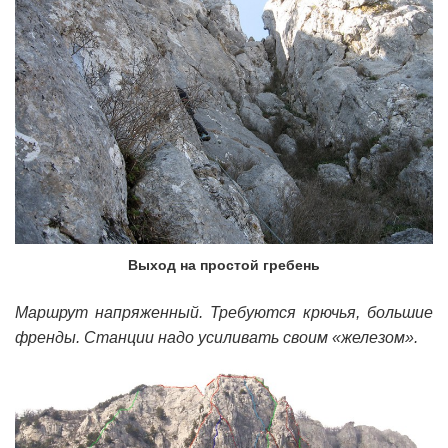
Выход на простой гребень
Маршрут напряженный. Требуются крючья, большие
френды. Станции надо усиливать своим «железом».