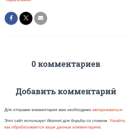
0 комментариев
Добавить комментарий
Для отправки комментария вам необходимо
авторизоваться
.
Этот сайт использует Akismet для борьбы со спамом.
Узнайте,
как обрабатываются ваши данные комментариев
.