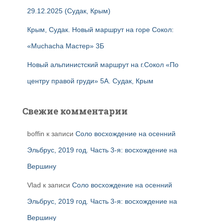
29.12.2025 (Судак, Крым)
Крым, Судак. Новый маршрут на горе Сокол:
«Muchacha Мастер» 3Б
Новый альпинистский маршрут на г.Сокол «По
центру правой груди» 5А. Судак, Крым
Свежие комментарии
boffin
к записи
Соло восхождение на осенний
Эльбрус, 2019 год. Часть 3-я: восхождение на
Вершину
Vlad
к записи
Соло восхождение на осенний
Эльбрус, 2019 год. Часть 3-я: восхождение на
Вершину