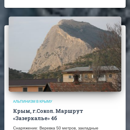
АЛЬПИНИЗМ В КРЫМУ
Крым, г.Сокол. Маршрут
«Зазеркалье» 4б
Снаряжение: Веревка 50 метров, закладные