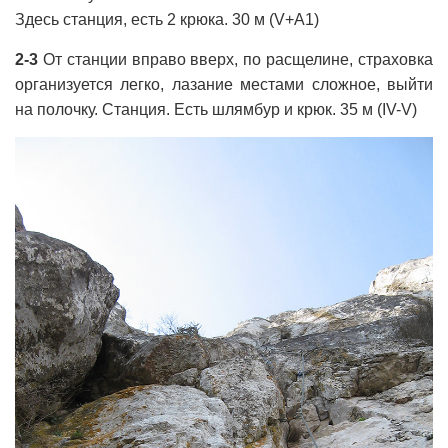
Здесь станция, есть 2 крюка. 30 м (V+А1)
2-3
От станции вправо вверх, по расщелине, страховка
организуется легко, лазание местами сложное, выйти
на полочку. Станция. Есть шлямбур и крюк. 35 м (IV-V)