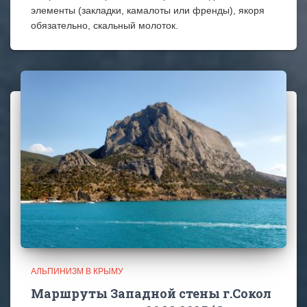
элементы (закладки, камалоты или френды), якоря
обязательно, скальный молоток.
АЛЬПИНИЗМ В КРЫМУ
Маршруты Западной стены г.Сокол