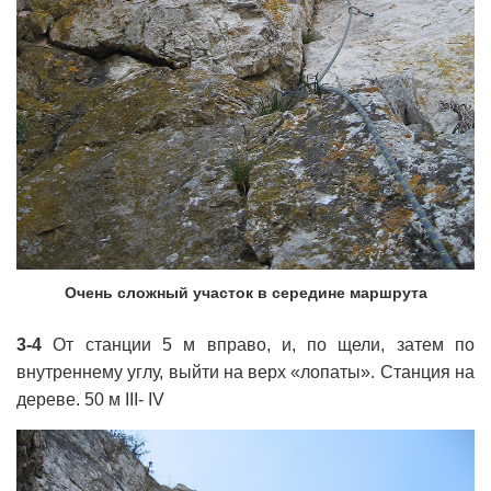
Очень сложный участок в середине маршрута
3-4
От станции 5 м вправо, и, по щели, затем по
внутреннему углу, выйти на верх «лопаты». Станция на
дереве. 50 м III- IV