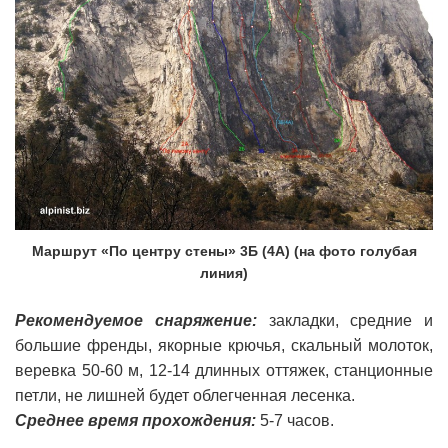
Маршрут «По центру стены» 3Б (4А) (на фото голубая
линия)
Рекомендуемое снаряжение:
закладки, средние и
большие френды, якорные крючья, скальный молоток,
веревка 50-60 м, 12-14 длинных оттяжек, станционные
петли, не лишней будет облегченная лесенка.
Среднее время прохождения:
5-7 часов.