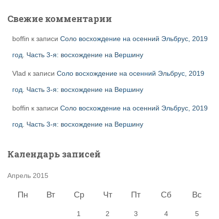
Свежие комментарии
boffin
к записи
Соло восхождение на осенний Эльбрус, 2019
год. Часть 3-я: восхождение на Вершину
Vlad
к записи
Соло восхождение на осенний Эльбрус, 2019
год. Часть 3-я: восхождение на Вершину
boffin
к записи
Соло восхождение на осенний Эльбрус, 2019
год. Часть 3-я: восхождение на Вершину
Календарь записей
Апрель 2015
Пн
Вт
Ср
Чт
Пт
Сб
Вс
1
2
3
4
5