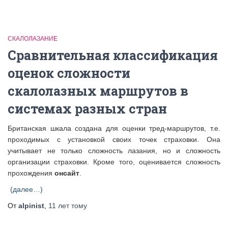
СКАЛОЛАЗАНИЕ
Сравнительная классификация
оценок сложности
скалолазных маршрутов в
системах разных стран
Британская шкала создана для оценки тред-маршрутов, т.е.
проходимых с установкой своих точек страховки. Она
учитывает не только сложность лазания, но и сложность
организации страховки. Кроме того, оценивается сложность
прохождения
онсайт
.
(далее…)
От
alpinist
,
11 лет
тому