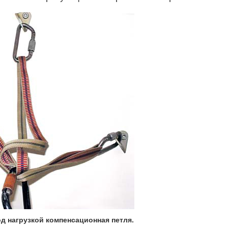
од нагрузкой компенсационная петля.