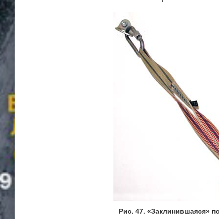
Рис. 47. «Заклинившаяся» п