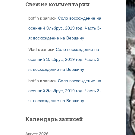
Свежие комментарии
boffin
к записи
Соло восхождение на
осенний Эльбрус, 2019 год. Часть 3-
я: восхождение на Вершину
Vlad
к записи
Соло восхождение на
осенний Эльбрус, 2019 год. Часть 3-
я: восхождение на Вершину
boffin
к записи
Соло восхождение на
осенний Эльбрус, 2019 год. Часть 3-
я: восхождение на Вершину
Календарь записей
Август 2026