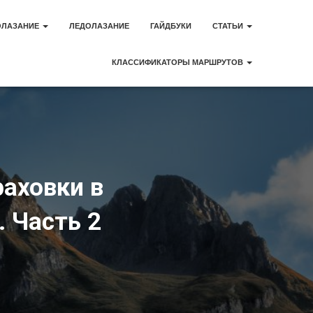
ОЛАЗАНИЕ
ЛЕДОЛАЗАНИЕ
ГАЙДБУКИ
СТАТЬИ
КЛАССИФИКАТОРЫ МАРШРУТОВ
аховки в
. Часть 2