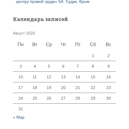
центру правой груди» 5А. Судак, Крым
Календарь записей
Август 2026
Пн
Вт
Ср
Чт
Пт
Сб
Вс
1
2
3
4
5
6
7
8
9
10
11
12
13
14
15
16
17
18
19
20
21
22
23
24
25
26
27
28
29
30
31
« Мар