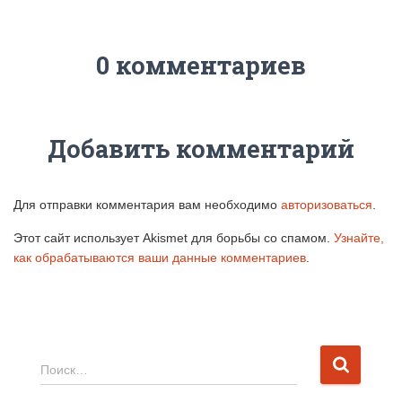
0 комментариев
Добавить комментарий
Для отправки комментария вам необходимо
авторизоваться
.
Этот сайт использует Akismet для борьбы со спамом.
Узнайте,
как обрабатываются ваши данные комментариев
.
Н
Поиск…
а