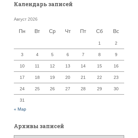
Календарь записей
Август 2026
Пн
Вт
Ср
Чт
Пт
Сб
Вс
1
2
3
4
5
6
7
8
9
10
11
12
13
14
15
16
17
18
19
20
21
22
23
24
25
26
27
28
29
30
31
« Мар
Архивы записей