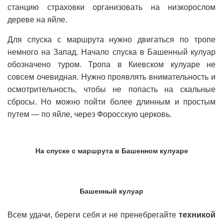
станцию страховки организовать на низкорослом
дереве на яйле.
Для спуска с маршрута нужно двигаться по тропе
немного на Запад. Начало спуска в Башенный кулуар
обозначено туром. Тропа в Киевском кулуаре не
совсем очевидная. Нужно проявлять внимательность и
осмотрительность, чтобы не попасть на скальные
сбросы. Но можно пойти более длинным и простым
путем — по яйле, через Форосскую церковь.
На спуске с маршрута в Башенном кулуаре
Башенный кулуар
Всем удачи, береги себя и не пренебрегайте
техникой