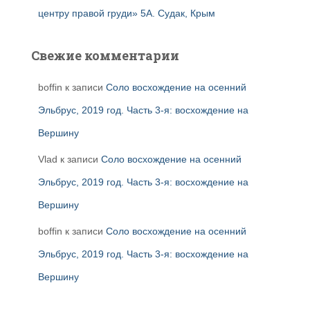
центру правой груди» 5А. Судак, Крым
Свежие комментарии
boffin
к записи
Соло восхождение на осенний
Эльбрус, 2019 год. Часть 3-я: восхождение на
Вершину
Vlad
к записи
Соло восхождение на осенний
Эльбрус, 2019 год. Часть 3-я: восхождение на
Вершину
boffin
к записи
Соло восхождение на осенний
Эльбрус, 2019 год. Часть 3-я: восхождение на
Вершину