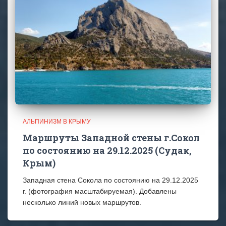
АЛЬПИНИЗМ В КРЫМУ
Маршруты Западной стены г.Сокол
по состоянию на 29.12.2025 (Судак,
Крым)
Западная стена Сокола по состоянию на 29.12.2025
г. (фотография масштабируемая). Добавлены
несколько линий новых маршрутов.