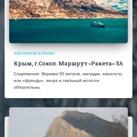
АЛЬПИНИЗМ В КРЫМУ
Крым, г.Сокол. Маршрут «Ракета» 5А
Снаряжение: Веревка 50 метров, закладки, камалоты
или «френды», якоря и скальный молоток
обязательны.