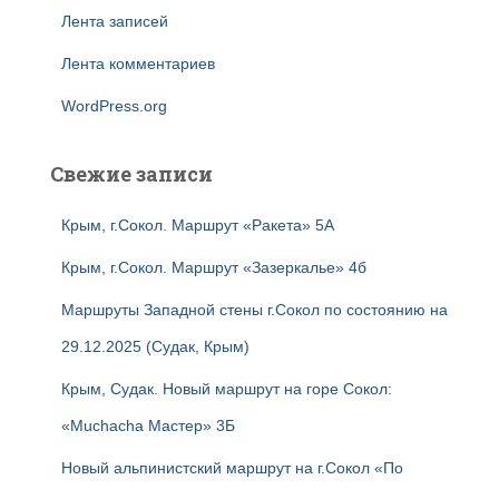
Лента записей
Лента комментариев
WordPress.org
Свежие записи
Крым, г.Сокол. Маршрут «Ракета» 5А
Крым, г.Сокол. Маршрут «Зазеркалье» 4б
Маршруты Западной стены г.Сокол по состоянию на
29.12.2025 (Судак, Крым)
Крым, Судак. Новый маршрут на горе Сокол:
«Muchacha Мастер» 3Б
Новый альпинистский маршрут на г.Сокол «По