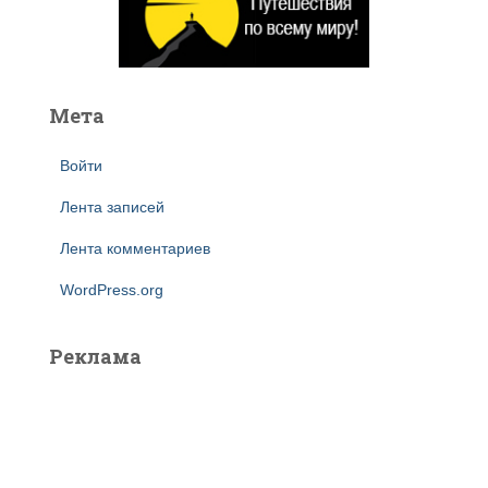
Мета
Войти
Лента записей
Лента комментариев
WordPress.org
Реклама