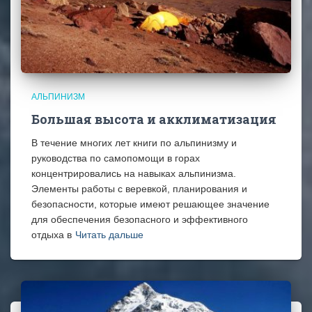
АЛЬПИНИЗМ
Большая высота и акклиматизация
В течение многих лет книги по альпинизму и
руководства по самопомощи в горах
концентрировались на навыках альпинизма.
Элементы работы с веревкой, планирования и
безопасности, которые имеют решающее значение
для обеспечения безопасного и эффективного
отдыха в
Читать дальше