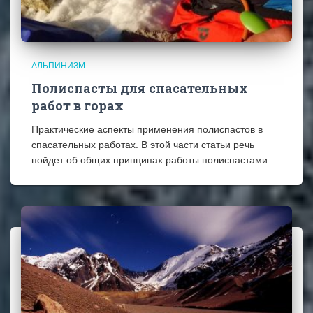
АЛЬПИНИЗМ
Полиспасты для спасательных
работ в горах
Практические аспекты применения полиспастов в
спасательных работах. В этой части статьи речь
пойдет об общих принципах работы полиспастами.