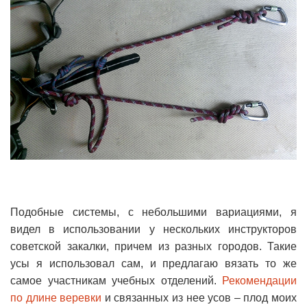
Подобные системы, с небольшими вариациями, я
видел в использовании у нескольких инструкторов
советской закалки, причем из разных городов. Такие
усы я использовал сам, и предлагаю вязать то же
самое участникам учебных отделений.
Рекомендации
по длине веревки
и связанных из нее усов – плод моих