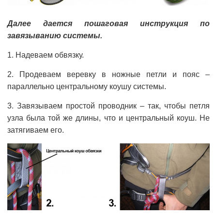
Далее дается пошаговая инструкция по
завязыванию системы.
1. Надеваем обвязку.
2. Продеваем веревку в ножные петли и пояс –
параллельно центральному коушу системы.
3. Завязываем простой проводник – так, чтобы петля
узла была той же длины, что и центральный коуш. Не
затягиваем его.