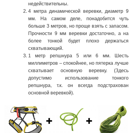
недействительны.
4 метра динамической веревки, диаметр 9
мм. На самом деле, понадобится чуть
больше 3 метров, но проще взять с запасом.
Прочности 9 мм веревки достаточно, а на
более тонкой будет плохо держаться
схватывающий.
1 метр репшнура 5 или 6 мм. Шесть
миллиметров – спокойнее, но пятерка лучше
схватывает основную веревку. (Здесь
допустимо использование тонкого
репшнура, т.к. он всегда подстрахован
основной веревкой).