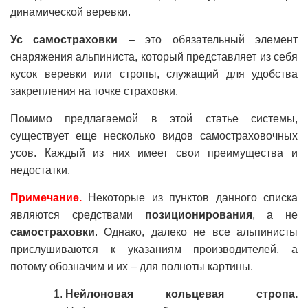
динамической веревки.
Ус самостраховки
– это обязательный элемент
снаряжения альпиниста, который представляет из себя
кусок веревки или стропы, служащий для удобства
закрепления на точке страховки.
Помимо предлагаемой в этой статье системы,
существует еще несколько видов самостраховочных
усов. Каждый из них имеет свои преимущества и
недостатки.
Примечание.
Некоторые из пунктов данного списка
являются средствами
позиционирования
, а не
самостраховки
. Однако, далеко не все альпинисты
прислушиваются к указаниям производителей, а
потому обозначим и их – для полноты картины.
Нейлоновая кольцевая стропа.