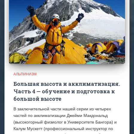
АЛЬПИНИЗМ
Большая высота и акклиматизация.
Часть 4 — обучение и подготовка к
большой высоте
В заключительной части нашей серии из четырех
частей по акклиматизации Джейми Макдональд
(высокогорный физиолог в Университете Бангора) и
Калум Мускетт (профессиональный инструктор по