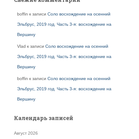
boffin
к записи
Соло восхождение на осенний
Эльбрус, 2019 год. Часть 3-я: восхождение на
Вершину
Vlad
к записи
Соло восхождение на осенний
Эльбрус, 2019 год. Часть 3-я: восхождение на
Вершину
boffin
к записи
Соло восхождение на осенний
Эльбрус, 2019 год. Часть 3-я: восхождение на
Вершину
Календарь записей
Август 2026