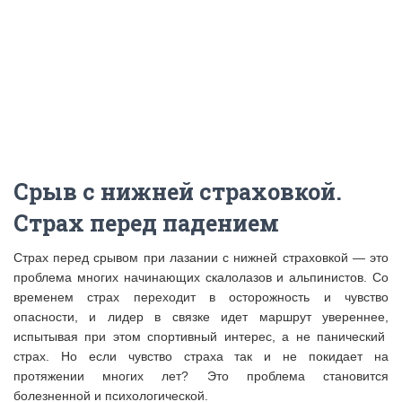
Срыв с нижней страховкой.
Страх перед падением
Страх перед срывом при лазании с нижней страховкой — это
проблема многих начинающих скалолазов и альпинистов. Со
временем страх переходит в осторожность и чувство
опасности, и лидер в связке идет маршрут увереннее,
испытывая при этом спортивный интерес, а не панический
страх. Но если чувство страха так и не покидает на
протяжении многих лет? Это проблема становится
болезненной и психологической.