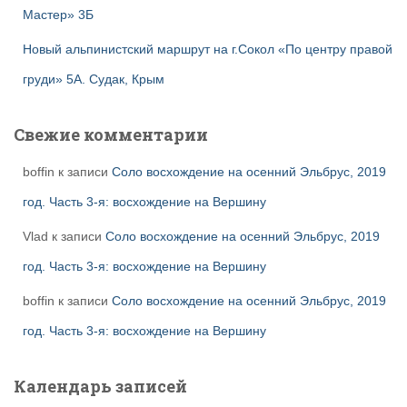
Мастер» 3Б
Новый альпинистский маршрут на г.Сокол «По центру правой
груди» 5А. Судак, Крым
Свежие комментарии
boffin
к записи
Соло восхождение на осенний Эльбрус, 2019
год. Часть 3-я: восхождение на Вершину
Vlad
к записи
Соло восхождение на осенний Эльбрус, 2019
год. Часть 3-я: восхождение на Вершину
boffin
к записи
Соло восхождение на осенний Эльбрус, 2019
год. Часть 3-я: восхождение на Вершину
Календарь записей