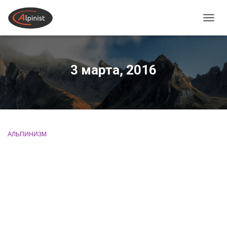
ПЕРЕ
3 марта, 2016
АЛЬПИНИЗМ