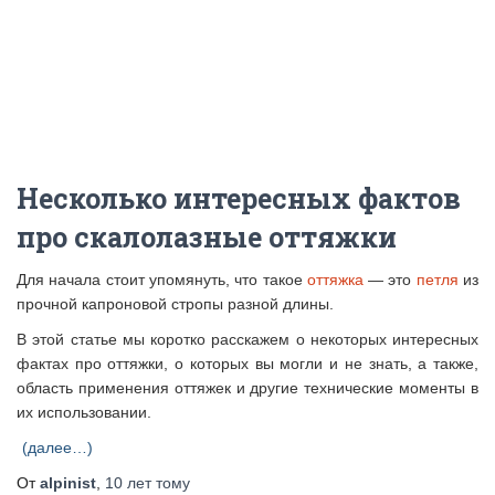
Несколько интересных фактов
про скалолазные оттяжки
Для начала стоит упомянуть, что такое
оттяжка
— это
петля
из
прочной капроновой стропы разной длины.
В этой статье мы коротко расскажем о некоторых интересных
фактах про оттяжки, о которых вы могли и не знать, а также,
область применения оттяжек и другие технические моменты в
их использовании.
(далее…)
От
alpinist
,
10 лет
тому