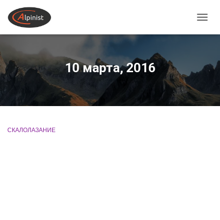
ПЕРЕ
10 марта, 2016
СКАЛОЛАЗАНИЕ