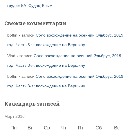
груди» 5А. Судак, Крым
Свежие комментарии
boffin
к записи
Соло восхождение на осенний Эльбрус, 2019
год. Часть 3-я: восхождение на Вершину
Vlad
к записи
Соло восхождение на осенний Эльбрус, 2019
год. Часть 3-я: восхождение на Вершину
boffin
к записи
Соло восхождение на осенний Эльбрус, 2019
год. Часть 3-я: восхождение на Вершину
Календарь записей
Март 2016
Пн
Вт
Ср
Чт
Пт
Сб
Вс