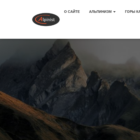
О САЙТЕ
АЛЬПИНИЗМ
ГОРЫ К