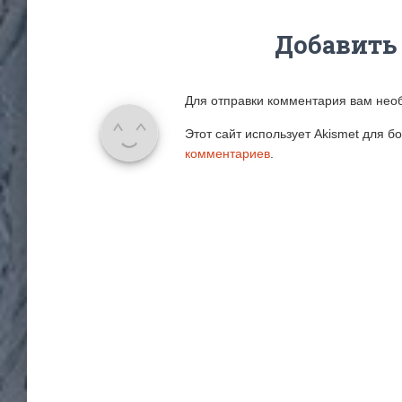
Добавить
Для отправки комментария вам не
Этот сайт использует Akismet для 
комментариев
.