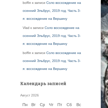
boffin
к записи
Соло восхождение на
осенний Эльбрус, 2019 год. Часть 3-
я: восхождение на Вершину
Vlad
к записи
Соло восхождение на
осенний Эльбрус, 2019 год. Часть 3-
я: восхождение на Вершину
boffin
к записи
Соло восхождение на
осенний Эльбрус, 2019 год. Часть 3-
я: восхождение на Вершину
Календарь записей
Август 2026
Пн
Вт
Ср
Чт
Пт
Сб
Вс