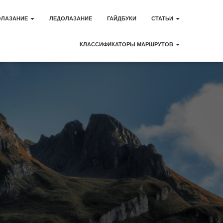
ОЛАЗАНИЕ
ЛЕДОЛАЗАНИЕ
ГАЙДБУКИ
СТАТЬИ
КЛАССИФИКАТОРЫ МАРШРУТОВ