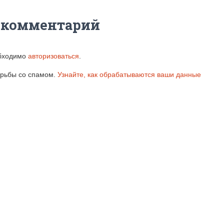
 комментарий
обходимо
авторизоваться
.
борьбы со спамом.
Узнайте, как обрабатываются ваши данные