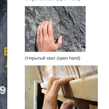
Открытый хват (open hand)