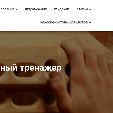
ОЛАЗАНИЕ
ЛЕДОЛАЗАНИЕ
ГАЙДБУКИ
СТАТЬИ
КЛАССИФИКАТОРЫ МАРШРУТОВ
зный тренажер