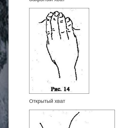
Открытый хват