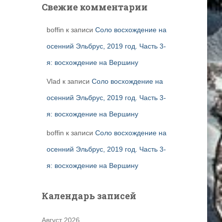
Свежие комментарии
boffin
к записи
Соло восхождение на
осенний Эльбрус, 2019 год. Часть 3-
я: восхождение на Вершину
Vlad
к записи
Соло восхождение на
осенний Эльбрус, 2019 год. Часть 3-
я: восхождение на Вершину
boffin
к записи
Соло восхождение на
осенний Эльбрус, 2019 год. Часть 3-
я: восхождение на Вершину
Календарь записей
Август 2026