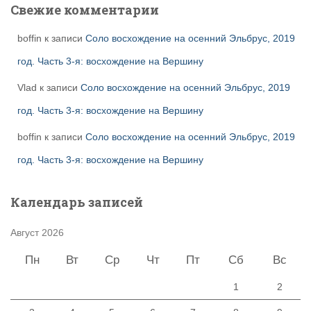
Свежие комментарии
boffin
к записи
Соло восхождение на осенний Эльбрус, 2019
год. Часть 3-я: восхождение на Вершину
Vlad
к записи
Соло восхождение на осенний Эльбрус, 2019
год. Часть 3-я: восхождение на Вершину
boffin
к записи
Соло восхождение на осенний Эльбрус, 2019
год. Часть 3-я: восхождение на Вершину
Календарь записей
Август 2026
Пн
Вт
Ср
Чт
Пт
Сб
Вс
1
2