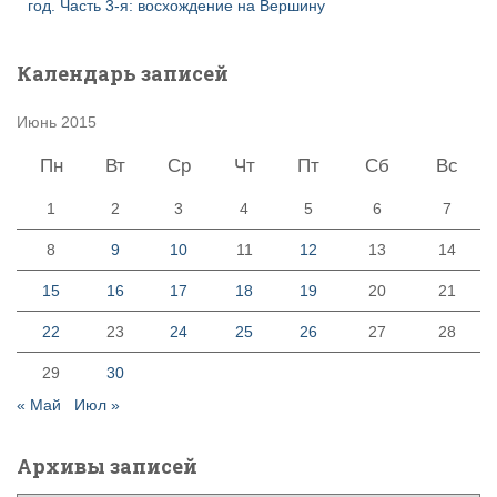
год. Часть 3-я: восхождение на Вершину
Календарь записей
Июнь 2015
Пн
Вт
Ср
Чт
Пт
Сб
Вс
1
2
3
4
5
6
7
8
9
10
11
12
13
14
15
16
17
18
19
20
21
22
23
24
25
26
27
28
29
30
« Май
Июл »
Архивы записей