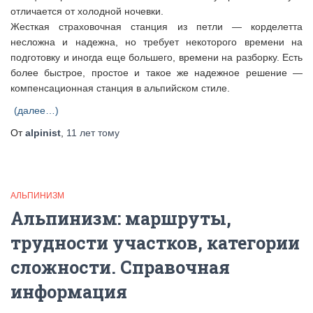
отличается от холодной ночевки.
Жесткая страховочная станция из петли — корделетта
несложна и надежна, но требует некоторого времени на
подготовку и иногда еще большего, времени на разборку. Есть
более быстрое, простое и такое же надежное решение —
компенсационная станция в альпийском стиле.
(далее…)
От
alpinist
,
11 лет
тому
АЛЬПИНИЗМ
Альпинизм: маршруты,
трудности участков, категории
сложности. Справочная
информация