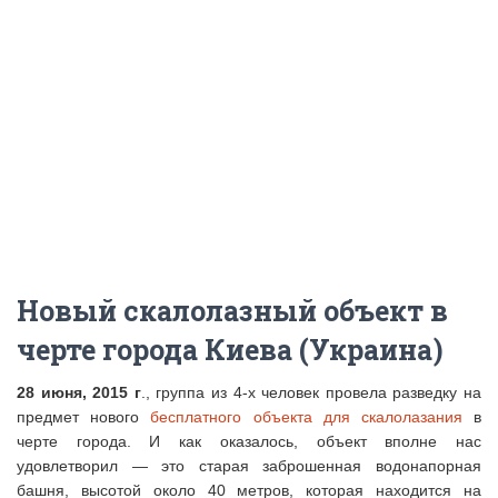
Новый скалолазный объект в
черте города Киева (Украина)
28 июня, 2015 г
., группа из 4-х человек провела разведку на
предмет нового
бесплатного объекта для скалолазания
в
черте города. И как оказалось, объект вполне нас
удовлетворил — это старая заброшенная водонапорная
башня, высотой около 40 метров, которая находится на