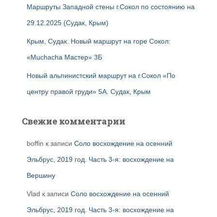
Маршруты Западной стены г.Сокол по состоянию на
29.12.2025 (Судак, Крым)
Крым, Судак. Новый маршрут на горе Сокол:
«Muchacha Мастер» 3Б
Новый альпинистский маршрут на г.Сокол «По
центру правой груди» 5А. Судак, Крым
Свежие комментарии
boffin
к записи
Соло восхождение на осенний
Эльбрус, 2019 год. Часть 3-я: восхождение на
Вершину
Vlad
к записи
Соло восхождение на осенний
Эльбрус, 2019 год. Часть 3-я: восхождение на