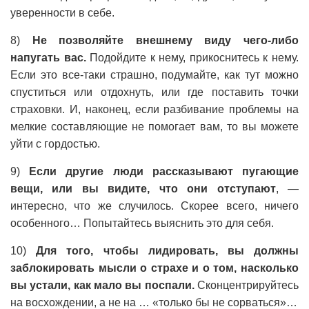
уверенности в себе.
8)
Не позволяйте внешнему виду чего-либо
напугать вас.
Подойдите к нему, прикоснитесь к нему.
Если это все-таки страшно, подумайте, как тут можно
спуститься или отдохнуть, или где поставить точки
страховки. И, наконец, если разбивание проблемы на
мелкие составляющие не помогает вам, то вы можете
уйти с гордостью.
9)
Если другие люди рассказывают пугающие
вещи, или вы видите, что они отступают
, —
интересно, что же случилось. Скорее всего, ничего
особенного… Попытайтесь выяснить это для себя.
10)
Для того, чтобы лидировать, вы должны
заблокировать мысли о страхе и о том, насколько
вы устали, как мало вы поспали.
Сконцентрируйтесь
на восхождении, а не на … «только бы не сорваться»…