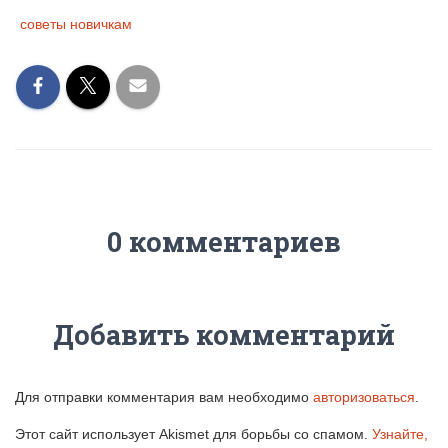
советы новичкам
0 комментариев
Добавить комментарий
Для отправки комментария вам необходимо
авторизоваться
.
Этот сайт использует Akismet для борьбы со спамом.
Узнайте,