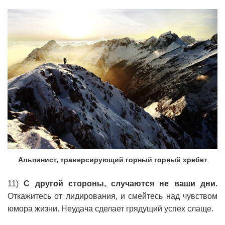
Альпинист, траверсирующий горный горный хребет
11)
С другой стороны, случаются не ваши дни.
Откажитесь от лидирования, и смейтесь над чувством
юмора жизни. Неудача сделает грядущий успех слаще.