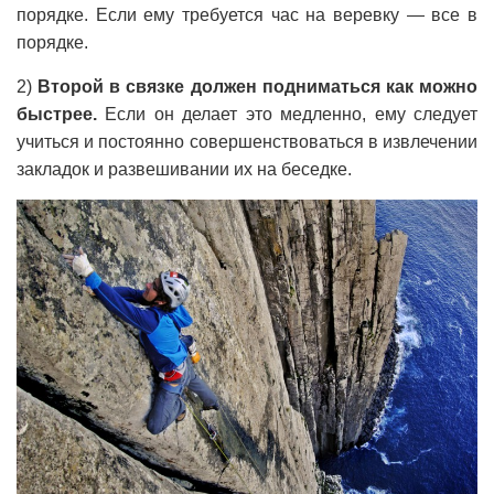
порядке. Если ему требуется час на веревку — все в
порядке.
2)
Второй в связке должен подниматься как можно
быстрее.
Если он делает это медленно, ему следует
учиться и постоянно совершенствоваться в извлечении
закладок и развешивании их на беседке.