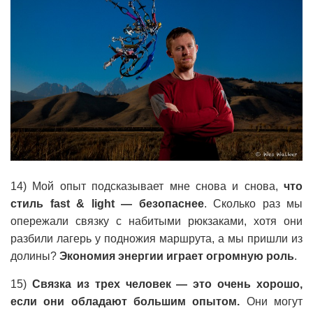
14) Мой опыт подсказывает мне снова и снова,
что
стиль fast & light — безопаснее
. Сколько раз мы
опережали связку с набитыми рюкзаками, хотя они
разбили лагерь у подножия маршрута, а мы пришли из
долины?
Экономия энергии играет огромную роль
.
15)
Связка из трех человек — это очень хорошо,
если они обладают большим опытом.
Они могут