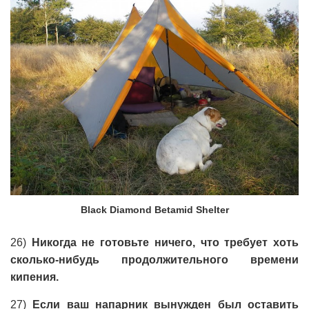
Black Diamond Betamid Shelter
26)
Никогда не готовьте ничего, что требует хоть
сколько-нибудь продолжительного времени
кипения.
27)
Если ваш напарник вынужден был оставить