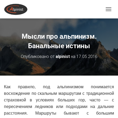
ПЕРЕ
Мысли про альпинизм.
Банальные истины
Опубликовано от
alpinist
на
17.05.2016
Как правило, под альпинизмом понимается
восхождение по скальным маршрутам с традиционной
страховкой в условиях больших гор, часто — с
пересечением ледников или подходами на дальние
расстояния. Маршруты бывают с большим