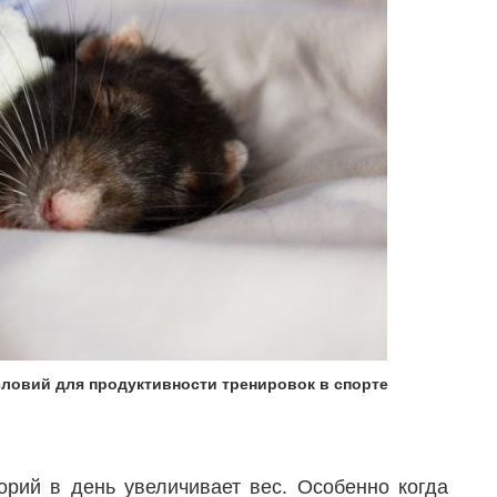
словий для продуктивности тренировок в спорте
орий в день увеличивает вес. Особенно когда