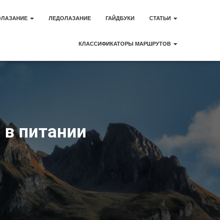
ОЛАЗАНИЕ
ЛЕДОЛАЗАНИЕ
ГАЙДБУКИ
СТАТЬИ
КЛАССИФИКАТОРЫ МАРШРУТОВ
 в питании