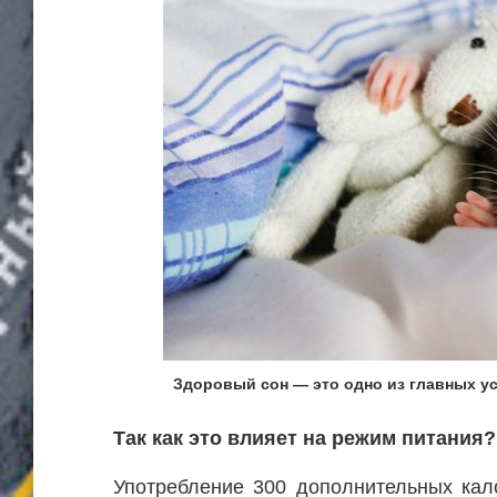
Здоровый сон — это одно из главных у
Так как это влияет на режим питания?
Употребление 300 дополнительных кал