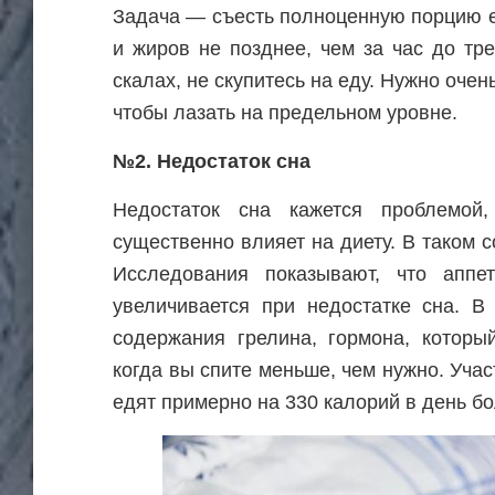
Задача — съесть полноценную порцию 
и жиров не позднее, чем за час до тр
скалах, не скупитесь на еду. Нужно очень
чтобы лазать на предельном уровне.
№2. Недостаток сна
Недостаток сна кажется проблемой
существенно влияет на диету. В таком с
Исследования показывают, что аппет
увеличивается при недостатке сна. В
содержания грелина, гормона, который
когда вы спите меньше, чем нужно. Уча
едят примерно на 330 калорий в день бо