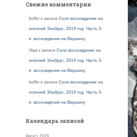
Свежие комментарии
boffin
к записи
Соло восхождение на
осенний Эльбрус, 2019 год. Часть 3-
я: восхождение на Вершину
Vlad
к записи
Соло восхождение на
осенний Эльбрус, 2019 год. Часть 3-
я: восхождение на Вершину
boffin
к записи
Соло восхождение на
осенний Эльбрус, 2019 год. Часть 3-
я: восхождение на Вершину
Календарь записей
Август 2026