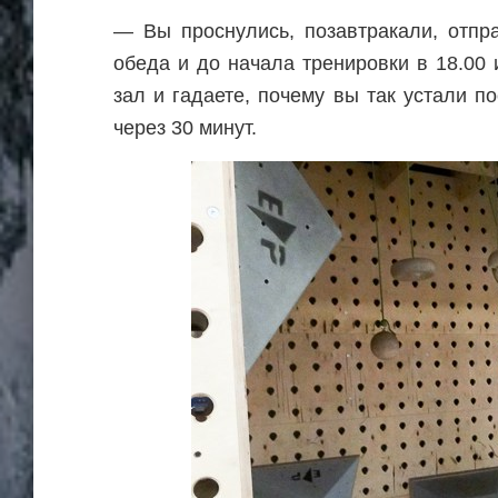
— Вы проснулись, позавтракали, отпр
обеда и до начала тренировки в 18.00 
зал и гадаете, почему вы так устали п
через 30 минут.