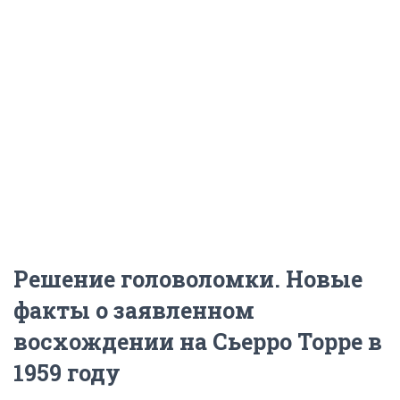
Решение головоломки. Новые
факты о заявленном
восхождении на Сьерро Торре в
1959 году