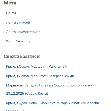
Мета
Войти
Лента записей
Лента комментариев
WordPress.org
Свежие записи
Крым, г.Сокол. Маршрут «Ракета» 5А
Крым, г.Сокол. Маршрут «Зазеркалье» 4б
Маршруты Западной стены г.Сокол по состоянию на
29.12.2025 (Судак, Крым)
Крым, Судак. Новый маршрут на горе Сокол: «Muchacha