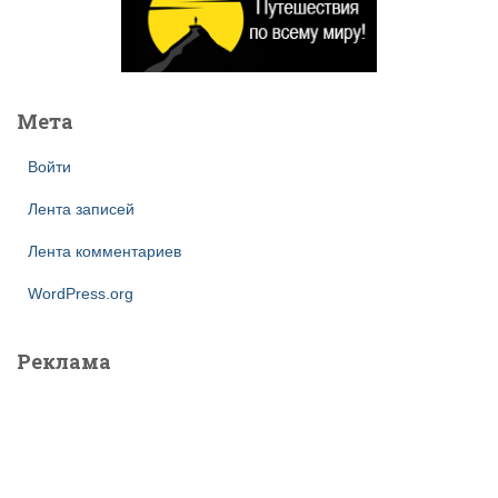
Мета
Войти
Лента записей
Лента комментариев
WordPress.org
Реклама