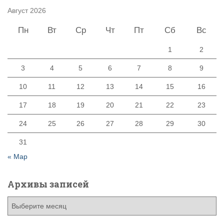
Август 2026
Пн
Вт
Ср
Чт
Пт
Сб
Вс
1
2
3
4
5
6
7
8
9
10
11
12
13
14
15
16
17
18
19
20
21
22
23
24
25
26
27
28
29
30
31
« Мар
Архивы записей
А
р
х