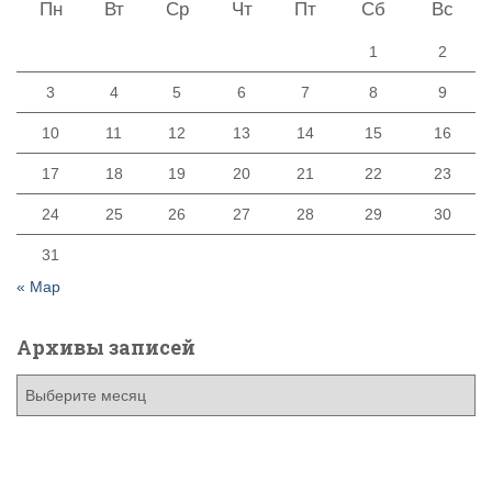
Пн
Вт
Ср
Чт
Пт
Сб
Вс
1
2
3
4
5
6
7
8
9
10
11
12
13
14
15
16
17
18
19
20
21
22
23
24
25
26
27
28
29
30
31
« Мар
Архивы записей
А
р
х
и
в