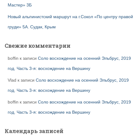
Мастер» 3Б
Новый альпинистский маршрут на г.Сокол «По центру правой
груди» 5А. Судак, Крым
Свежие комментарии
boffin
к записи
Соло восхождение на осенний Эльбрус, 2019
год. Часть 3-я: восхождение на Вершину
Vlad
к записи
Соло восхождение на осенний Эльбрус, 2019
год. Часть 3-я: восхождение на Вершину
boffin
к записи
Соло восхождение на осенний Эльбрус, 2019
год. Часть 3-я: восхождение на Вершину
Календарь записей