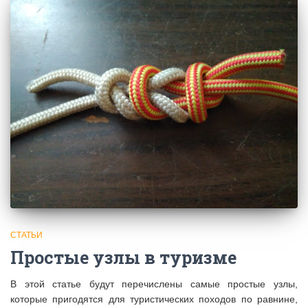
СТАТЬИ
Простые узлы в туризме
В этой статье будут перечислены самые простые узлы,
которые пригодятся для туристических походов по равнине,