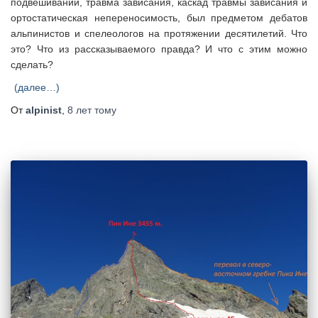
подвешивании, травма зависания, каскад травмы зависания и
ортостатическая непереносимость, был предметом дебатов
альпинистов и спелеологов на протяжении десятилетий. Что
это? Что из рассказываемого правда? И что с этим можно
сделать?
(далее…)
От
alpinist
,
8 лет
тому