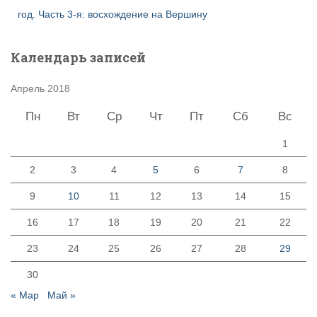
год. Часть 3-я: восхождение на Вершину
Календарь записей
Апрель 2018
Пн
Вт
Ср
Чт
Пт
Сб
Вс
1
2
3
4
5
6
7
8
9
10
11
12
13
14
15
16
17
18
19
20
21
22
23
24
25
26
27
28
29
30
« Мар
Май »