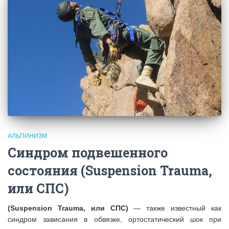
АЛЬПИНИЗМ
Синдром подвешенного
состояния (Suspension Trauma,
или СПС)
(Suspension Trauma, или СПС)
— также известный как
синдром зависания в обвязке, ортостатический шок при