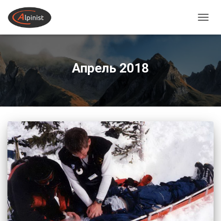
ПЕРЕ
Апрель 2018