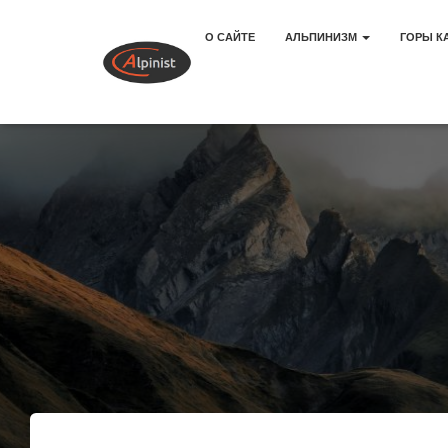
О САЙТЕ
АЛЬПИНИЗМ
ГОРЫ К