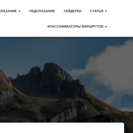
ОЛАЗАНИЕ
ЛЕДОЛАЗАНИЕ
ГАЙДБУКИ
СТАТЬИ
КЛАССИФИКАТОРЫ МАРШРУТОВ