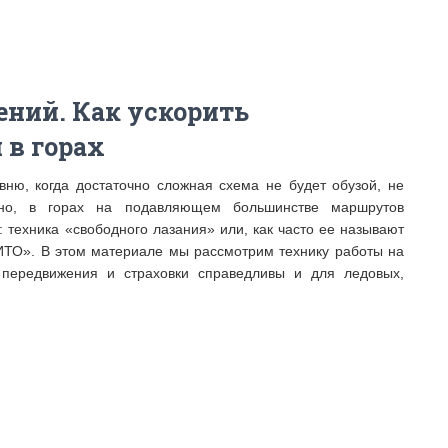
ний. Как ускорить
 в горах
вню, когда достаточно сложная схема не будет обузой, не
тно, в горах на подавляющем большинстве маршрутов
 техника «свободного лазания» или, как часто ее называют
 ИТО». В этом материале мы рассмотрим технику работы на
 передвижения и страховки справедливы и для ледовых,