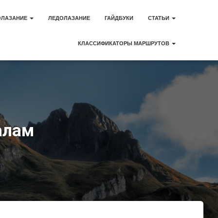
ОЛАЗАНИЕ
ЛЕДОЛАЗАНИЕ
ГАЙДБУКИ
СТАТЬИ
КЛАССИФИКАТОРЫ МАРШРУТОВ
алам