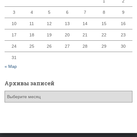
1
2
3
4
5
6
7
8
9
10
11
12
13
14
15
16
17
18
19
20
21
22
23
24
25
26
27
28
29
30
31
« Мар
Архивы записей
А
р
х
и
в
ы
з