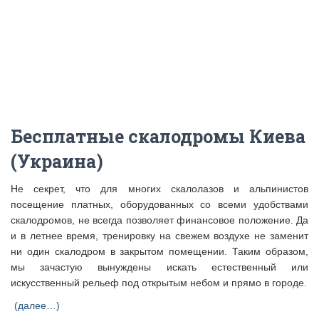
Бесплатные скалодромы Киева
(Украина)
Не секрет, что для многих скалолазов и альпинистов
посещение платных, оборудованных со всеми удобствами
скалодромов, не всегда позволяет финансовое положение. Да
и в летнее время, тренировку на свежем воздухе не заменит
ни один скалодром в закрытом помещении. Таким образом,
мы зачастую вынуждены искать естественный или
искусственный рельеф под открытым небом и прямо в городе.
(далее…)