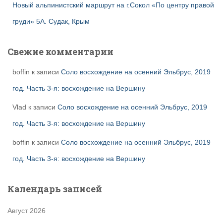
Новый альпинистский маршрут на г.Сокол «По центру правой
груди» 5А. Судак, Крым
Свежие комментарии
boffin
к записи
Соло восхождение на осенний Эльбрус, 2019
год. Часть 3-я: восхождение на Вершину
Vlad
к записи
Соло восхождение на осенний Эльбрус, 2019
год. Часть 3-я: восхождение на Вершину
boffin
к записи
Соло восхождение на осенний Эльбрус, 2019
год. Часть 3-я: восхождение на Вершину
Календарь записей
Август 2026