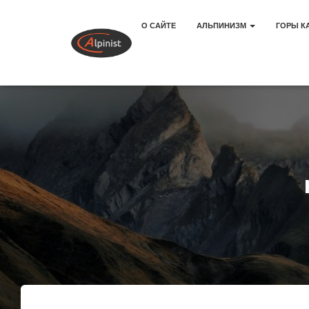
О САЙТЕ
АЛЬПИНИЗМ
ГОРЫ К