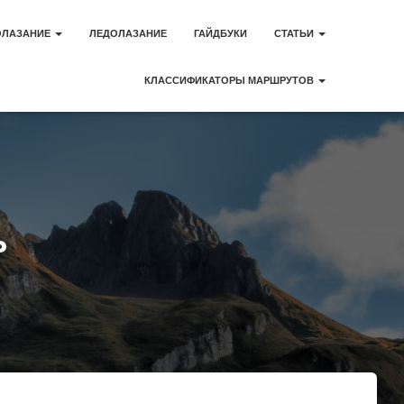
ОЛАЗАНИЕ
ЛЕДОЛАЗАНИЕ
ГАЙДБУКИ
СТАТЬИ
КЛАССИФИКАТОРЫ МАРШРУТОВ
ь