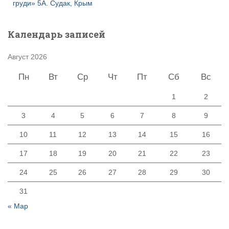
груди» 5А. Судак, Крым
Календарь записей
Август 2026
Пн
Вт
Ср
Чт
Пт
Сб
Вс
1
2
3
4
5
6
7
8
9
10
11
12
13
14
15
16
17
18
19
20
21
22
23
24
25
26
27
28
29
30
31
« Мар