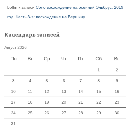
boffin
к записи
Соло восхождение на осенний Эльбрус, 2019
год. Часть 3-я: восхождение на Вершину
Календарь записей
Август 2026
Пн
Вт
Ср
Чт
Пт
Сб
Вс
1
2
3
4
5
6
7
8
9
10
11
12
13
14
15
16
17
18
19
20
21
22
23
24
25
26
27
28
29
30
31