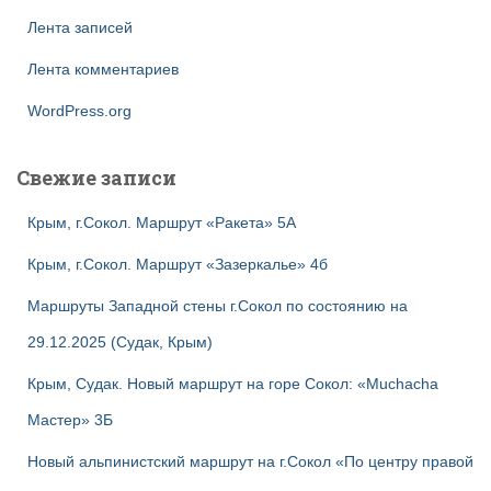
Лента записей
Лента комментариев
WordPress.org
Свежие записи
Крым, г.Сокол. Маршрут «Ракета» 5А
Крым, г.Сокол. Маршрут «Зазеркалье» 4б
Маршруты Западной стены г.Сокол по состоянию на
29.12.2025 (Судак, Крым)
Крым, Судак. Новый маршрут на горе Сокол: «Muchacha
Мастер» 3Б
Новый альпинистский маршрут на г.Сокол «По центру правой