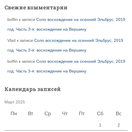
Свежие комментарии
boffin
к записи
Соло восхождение на осенний Эльбрус, 2019
год. Часть 3-я: восхождение на Вершину
Vlad
к записи
Соло восхождение на осенний Эльбрус, 2019
год. Часть 3-я: восхождение на Вершину
boffin
к записи
Соло восхождение на осенний Эльбрус, 2019
год. Часть 3-я: восхождение на Вершину
Календарь записей
Март 2025
Пн
Вт
Ср
Чт
Пт
Сб
Вс
1
2