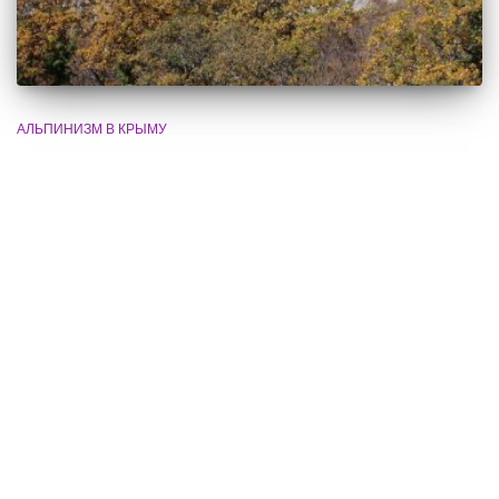
АЛЬПИНИЗМ В КРЫМУ