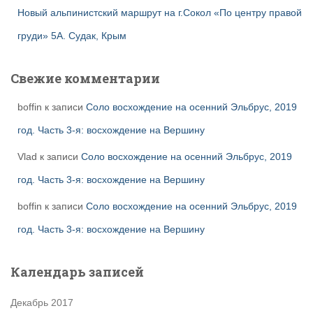
Новый альпинистский маршрут на г.Сокол «По центру правой
груди» 5А. Судак, Крым
Свежие комментарии
boffin
к записи
Соло восхождение на осенний Эльбрус, 2019
год. Часть 3-я: восхождение на Вершину
Vlad
к записи
Соло восхождение на осенний Эльбрус, 2019
год. Часть 3-я: восхождение на Вершину
boffin
к записи
Соло восхождение на осенний Эльбрус, 2019
год. Часть 3-я: восхождение на Вершину
Календарь записей
Декабрь 2017