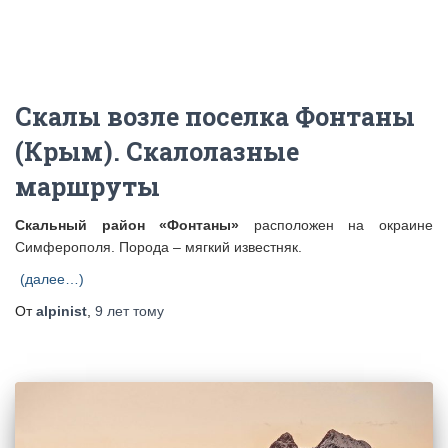
Скалы возле поселка Фонтаны
(Крым). Скалолазные
маршруты
Скальный район «Фонтаны»
расположен на окраине
Симферополя. Порода – мягкий известняк.
(далее…)
От
alpinist
,
9 лет
тому