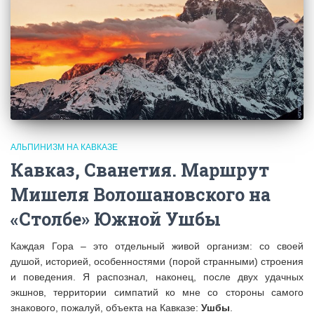
АЛЬПИНИЗМ НА КАВКАЗЕ
Кавказ, Сванетия. Маршрут
Мишеля Волошановского на
«Столбе» Южной Ушбы
Каждая Гора – это отдельный живой организм: со своей
душой, историей, особенностями (порой странными) строения
и поведения. Я распознал, наконец, после двух удачных
экшнов, территории симпатий ко мне со стороны самого
знакового, пожалуй, объекта на Кавказе:
Ушбы
.