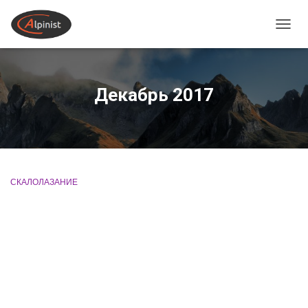
ПЕРЕ
Декабрь 2017
СКАЛОЛАЗАНИЕ