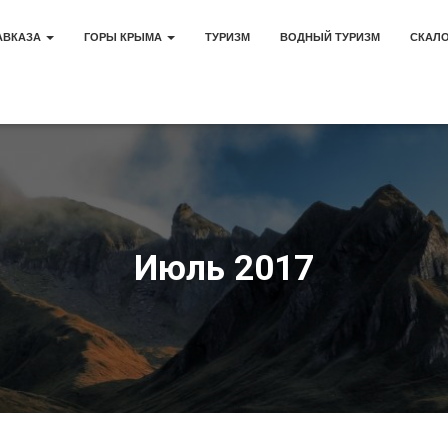
АВКАЗА
ГОРЫ КРЫМА
ТУРИЗМ
ВОДНЫЙ ТУРИЗМ
СКАЛ
Июль 2017