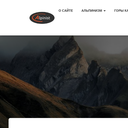
О САЙТЕ
АЛЬПИНИЗМ
ГОРЫ К