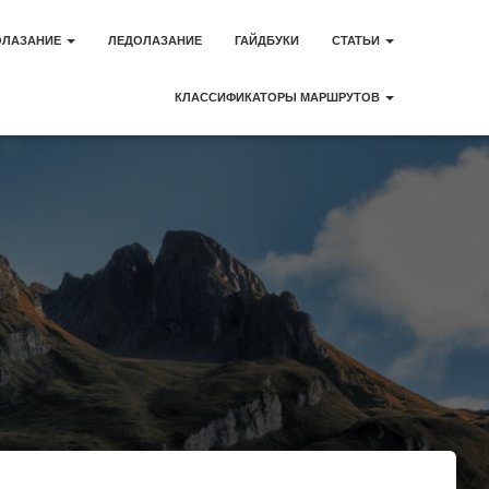
ОЛАЗАНИЕ
ЛЕДОЛАЗАНИЕ
ГАЙДБУКИ
СТАТЬИ
КЛАССИФИКАТОРЫ МАРШРУТОВ