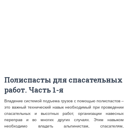
Полиспасты для спасательных
работ. Часть 1-я
Владение системой подъема грузов с помощью полиспастов –
это важный технический навык необходимый при проведении
спасательных и высотных работ, организации навесных
переправ и во многих других случаях. Этим навыком
необходимо владеть альпинистам, спасателям,