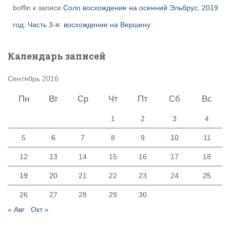
boffin
к записи
Соло восхождение на осенний Эльбрус, 2019
год. Часть 3-я: восхождение на Вершину
Календарь записей
Сентябрь 2016
Пн
Вт
Ср
Чт
Пт
Сб
Вс
1
2
3
4
5
6
7
8
9
10
11
12
13
14
15
16
17
18
19
20
21
22
23
24
25
26
27
28
29
30
« Авг
Окт »