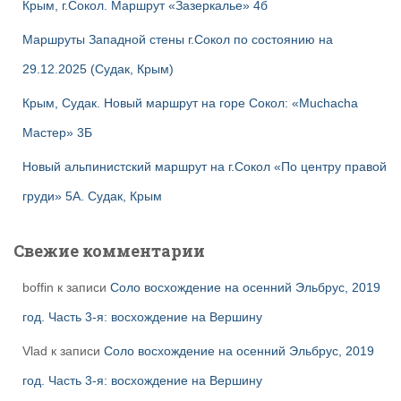
Крым, г.Сокол. Маршрут «Зазеркалье» 4б
Маршруты Западной стены г.Сокол по состоянию на
29.12.2025 (Судак, Крым)
Крым, Судак. Новый маршрут на горе Сокол: «Muchacha
Мастер» 3Б
Новый альпинистский маршрут на г.Сокол «По центру правой
груди» 5А. Судак, Крым
Свежие комментарии
boffin
к записи
Соло восхождение на осенний Эльбрус, 2019
год. Часть 3-я: восхождение на Вершину
Vlad
к записи
Соло восхождение на осенний Эльбрус, 2019
год. Часть 3-я: восхождение на Вершину