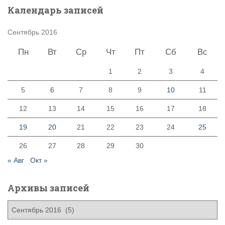
Календарь записей
Сентябрь 2016
Пн
Вт
Ср
Чт
Пт
Сб
Вс
1
2
3
4
5
6
7
8
9
10
11
12
13
14
15
16
17
18
19
20
21
22
23
24
25
26
27
28
29
30
« Авг
Окт »
Архивы записей
А
р