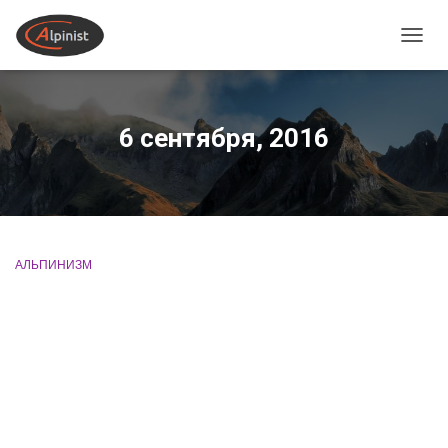
ПЕРЕ
6 сентября, 2016
АЛЬПИНИЗМ