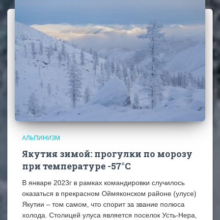
АЛЬПИНИЗМ
Якутия зимой: прогулки по морозу
при температуре -57°C
В январе 2023г в рамках командировки случилось
оказаться в прекрасном Оймяконском районе (улусе)
Якутии – том самом, что спорит за звание полюса
холода. Столицей улуса является поселок Усть-Нера,