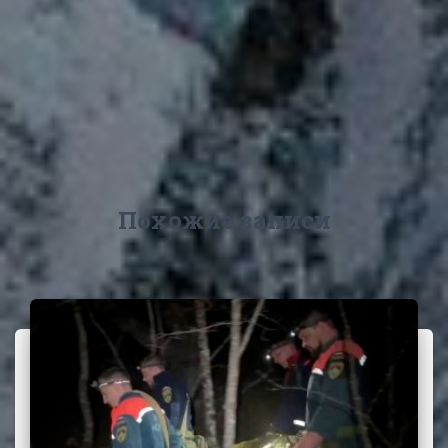
Похожие записи