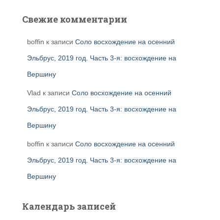
Свежие комментарии
boffin
к записи
Соло восхождение на осенний
Эльбрус, 2019 год. Часть 3-я: восхождение на
Вершину
Vlad
к записи
Соло восхождение на осенний
Эльбрус, 2019 год. Часть 3-я: восхождение на
Вершину
boffin
к записи
Соло восхождение на осенний
Эльбрус, 2019 год. Часть 3-я: восхождение на
Вершину
Календарь записей