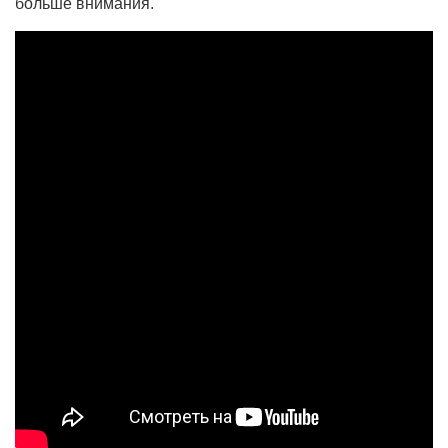
больше внимания.