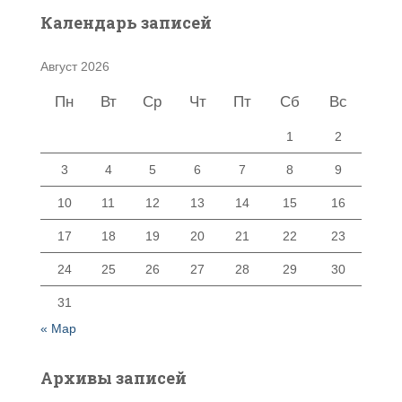
Календарь записей
Август 2026
Пн
Вт
Ср
Чт
Пт
Сб
Вс
1
2
3
4
5
6
7
8
9
10
11
12
13
14
15
16
17
18
19
20
21
22
23
24
25
26
27
28
29
30
31
« Мар
Архивы записей