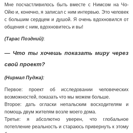
Мне посчастливилось быть вместе с Нимсом на Чо-
Ойю и, конечно, я записал с ним интервью. Это человек
с большим сердцем и душой. Я очень вдохновился от
общения с ним, вдохновитесь и вы!
(Тарас Поздний)
:
— Что ты хочешь показать миру через
свой проект?
(Нирмал Пуджа):
Первое: проект об исследовании человеческих
возможностей, показать что мы можем больше.
Второе: дать огласки непальским восходителям и
помощь двум жителям возле моего дома.
Третье: я абсолютно уверен, что глобальное
потепление реальность и стараюсь привернуть к этому