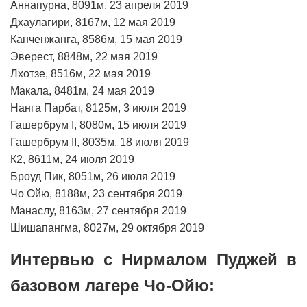
Аннапурна, 8091м, 23 апреля 2019
Дхаулагири, 8167м, 12 мая 2019
Канченжанга, 8586м, 15 мая 2019
Эверест, 8848м, 22 мая 2019
Лхотзе, 8516м, 22 мая 2019
Макала, 8481м, 24 мая 2019
Нанга Парбат, 8125м, 3 июля 2019
Гашербрум I, 8080м, 15 июля 2019
Гашербрум II, 8035м, 18 июля 2019
К2, 8611м, 24 июля 2019
Броуд Пик, 8051м, 26 июля 2019
Чо Ойю, 8188м, 23 сентября 2019
Манаслу, 8163м, 27 сентября 2019
Шишапангма, 8027м, 29 октября 2019
Интервью с Нирмалом Пуджей в
базовом лагере Чо-Ойю: