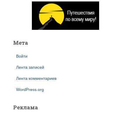
и
:
Мета
Войти
Лента записей
Лента комментариев
WordPress.org
Реклама