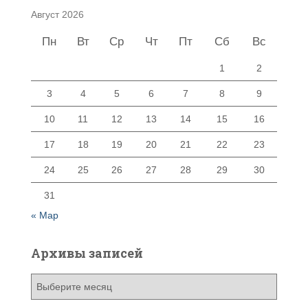
Август 2026
Пн
Вт
Ср
Чт
Пт
Сб
Вс
1
2
3
4
5
6
7
8
9
10
11
12
13
14
15
16
17
18
19
20
21
22
23
24
25
26
27
28
29
30
31
« Мар
Архивы записей
А
р