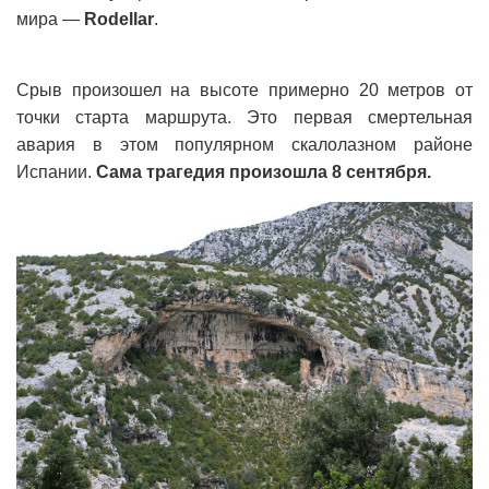
мира —
Rodellar
.
Срыв произошел на высоте примерно 20 метров от
точки старта маршрута. Это первая смертельная
авария в этом популярном скалолазном районе
Испании.
Сама трагедия произошла 8 сентября.