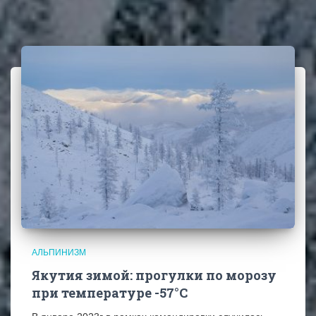
АЛЬПИНИЗМ
Якутия зимой: прогулки по морозу
при температуре -57°C