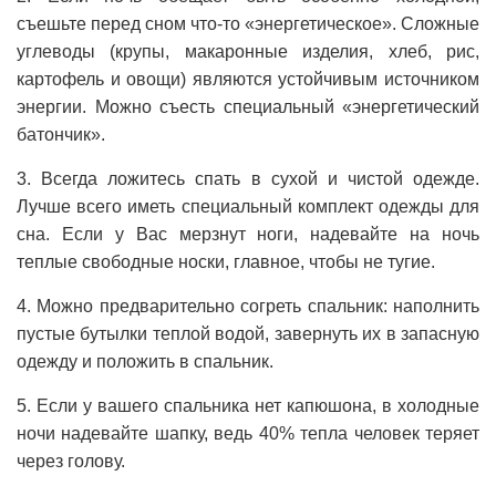
съешьте перед сном что-то «энергетическое». Сложные
углеводы (крупы, макаронные изделия, хлеб, рис,
картофель и овощи) являются устойчивым источником
энергии. Можно съесть специальный «энергетический
батончик».
3. Всегда ложитесь спать в сухой и чистой одежде.
Лучше всего иметь специальный комплект одежды для
сна. Если у Вас мерзнут ноги, надевайте на ночь
теплые свободные носки, главное, чтобы не тугие.
4. Можно предварительно согреть спальник: наполнить
пустые бутылки теплой водой, завернуть их в запасную
одежду и положить в спальник.
5. Если у вашего спальника нет капюшона, в холодные
ночи надевайте шапку, ведь 40% тепла человек теряет
через голову.