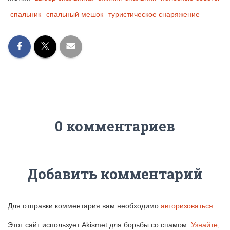
спальник
спальный мешок
туристическое снаряжение
0 комментариев
Добавить комментарий
Для отправки комментария вам необходимо
авторизоваться
.
Этот сайт использует Akismet для борьбы со спамом.
Узнайте,