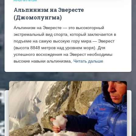
Альпинизм на Эвересте
(Джомолунгма)
Альпинизм на Эвересте — это высокогорный
экстремальный вид спорта, который заключается в
подъеме на самую высокую гору мира — Эверест
(высота 8848 метров над уровнем моря). Для
успешного восхождения на Эверест необходимы
высокие навыки альпинизма,
Читать дальше