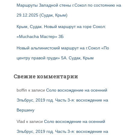
Маршруты Западной стены г.Сокол по состоянию на
29.12.2025 (Судак, Крым)
Крым, Судак. Новый маршрут на горе Сокол:
«Muchacha Мастер» 3Б
Новый альпинистский маршрут на г.Сокол «По
центру правой груди» 5А. Судак, Крым
Свежие комментарии
boffin
к записи
Соло восхождение на осенний
Эльбрус, 2019 год. Часть 3-я: восхождение на
Вершину
Vlad
к записи
Соло восхождение на осенний
Эльбрус, 2019 год. Часть 3-я: восхождение на