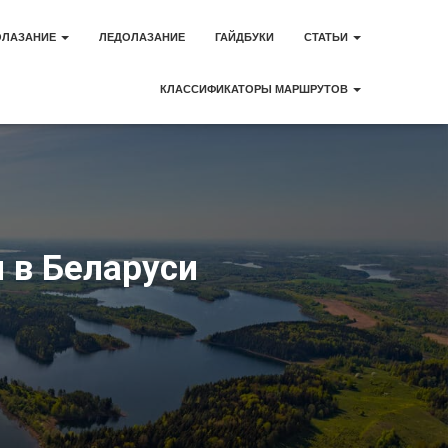
ОЛАЗАНИЕ
ЛЕДОЛАЗАНИЕ
ГАЙДБУКИ
СТАТЬИ
КЛАССИФИКАТОРЫ МАРШРУТОВ
 в Беларуси