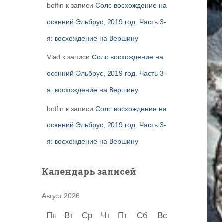
boffin
к записи
Соло восхождение на
осенний Эльбрус, 2019 год. Часть 3-
я: восхождение на Вершину
Vlad
к записи
Соло восхождение на
осенний Эльбрус, 2019 год. Часть 3-
я: восхождение на Вершину
boffin
к записи
Соло восхождение на
осенний Эльбрус, 2019 год. Часть 3-
я: восхождение на Вершину
Календарь записей
Август 2026
Пн
Вт
Ср
Чт
Пт
Сб
Вс