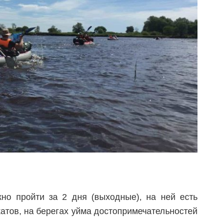
но пройти за 2 дня (выходные), на ней есть
атов, на берегах уйма достопримечательностей