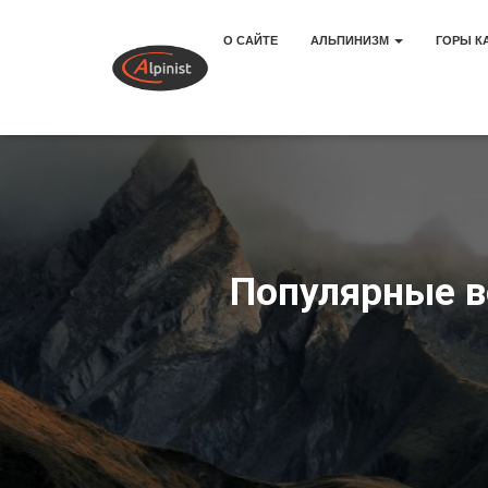
О САЙТЕ
АЛЬПИНИЗМ
ГОРЫ К
Популярные в