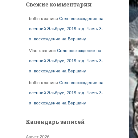
Свежие комментарии
boffin
к записи
Соло восхождение на
осенний Эльбрус, 2019 год. Часть 3-
я: восхождение на Вершину
Vlad
к записи
Соло восхождение на
осенний Эльбрус, 2019 год. Часть 3-
я: восхождение на Вершину
boffin
к записи
Соло восхождение на
осенний Эльбрус, 2019 год. Часть 3-
я: восхождение на Вершину
Календарь записей
Август 2026