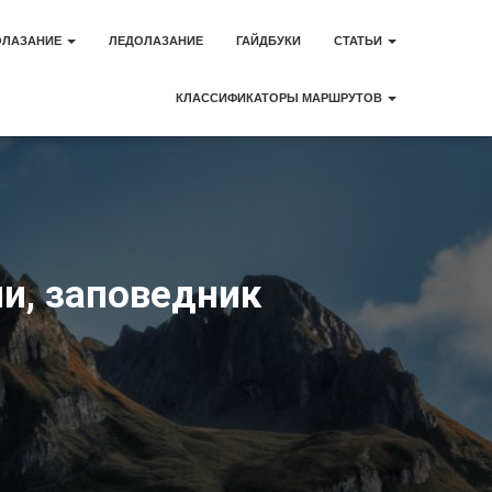
ОЛАЗАНИЕ
ЛЕДОЛАЗАНИЕ
ГАЙДБУКИ
СТАТЬИ
КЛАССИФИКАТОРЫ МАРШРУТОВ
и, заповедник