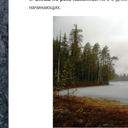
начинающих.