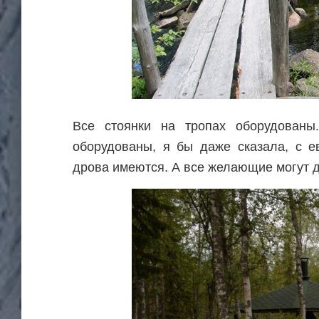
Все стоянки на тропах оборудованы.
оборудованы, я бы даже сказала, с е
дрова имеются. А все желающие могут д