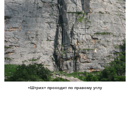
«Штрих» проходит по правому углу