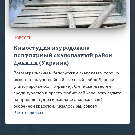
НОВОСТИ
Киностудия изуродовала
популярный скалолазный район
Дениши (Украина)
Всем украинским и белорусским скалолазам хорошо
известен полулярнейший скальный район Денеши
(Житомирская обл., Украина). Он также известен
среди туристов и просто любителей красивого отдыха
на природе. Дениши всегда славились своей
особенной красотой. Казалось бы, совсем
Читать дальше