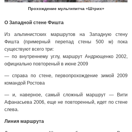
Прохождение мультипитча «Штрих»
О Западной стене Фишта
Из альпинистских маршрутов на Западную стену
Фишта (примерный перепад стены 500 м) пока
существуют всего три:
— по внутреннему углу, маршрут Андрющенко 2002,
официально повтореный в июне 2009
— справа по стене, первопрохождение зимой 2009
командой Ростова
— и, наверное, самый сложный маршрут — Вити
Афанасьева 2006, еще не повторенный, идет по стене
слева.
Линия маршрута