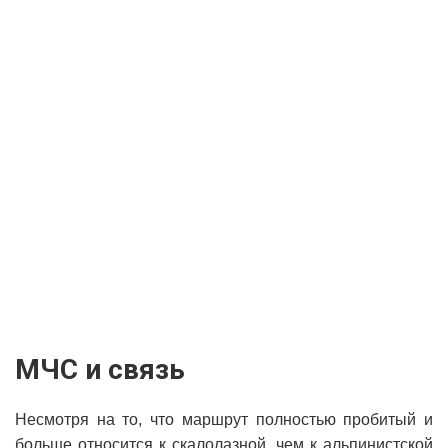
МЧС и связь
Несмотря на то, что маршрут полностью пробитый и
больше относится к скалолазной, чем к альпинистской