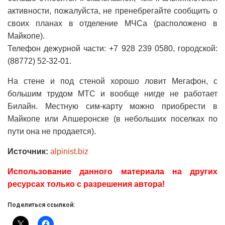
активности, пожалуйста, не пренебрегайте сообщить о
своих планах в отделение МЧСа (расположено в
Майкопе).
Телефон дежурной части: +7 928 239 0580, городской:
(88772) 52-32-01.
На стене и под стеной хорошо ловит Мегафон, с
большим трудом МТС и вообще нигде не работает
Билайн. Местную сим-карту можно приобрести в
Майкопе или Апшеронске (в небольших поселках по
пути она не продается).
Источник:
alpinist.biz
Использование данного материала на других
ресурсах только с разрешения автора!
Поделиться ссылкой: