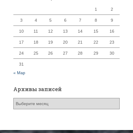
1
2
3
4
5
6
7
8
9
10
11
12
13
14
15
16
17
18
19
20
21
22
23
24
25
26
27
28
29
30
31
« Мар
Архивы записей
А
р
х
и
в