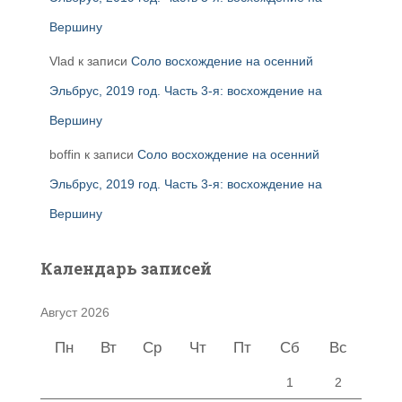
Вершину
Vlad
к записи
Соло восхождение на осенний
Эльбрус, 2019 год. Часть 3-я: восхождение на
Вершину
boffin
к записи
Соло восхождение на осенний
Эльбрус, 2019 год. Часть 3-я: восхождение на
Вершину
Календарь записей
Август 2026
Пн
Вт
Ср
Чт
Пт
Сб
Вс
1
2