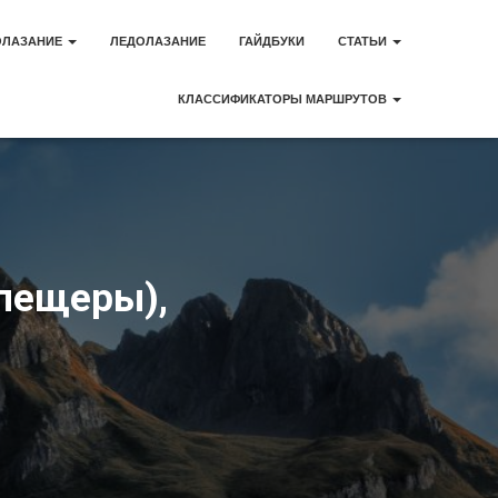
ОЛАЗАНИЕ
ЛЕДОЛАЗАНИЕ
ГАЙДБУКИ
СТАТЬИ
КЛАССИФИКАТОРЫ МАРШРУТОВ
 пещеры),