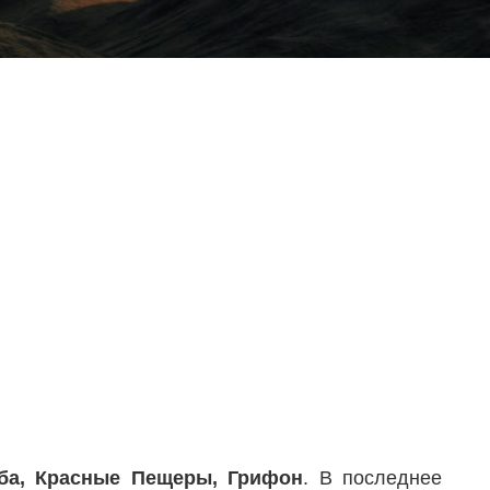
оба, Красные Пещеры, Грифон
. В последнее