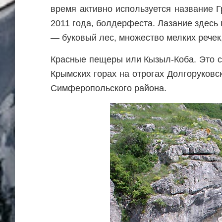
время активно используется название 
2011 года, болдерфеста. Лазание здесь
— буковый лес, множество мелких речек
Красные пещеры или Кызыл-Коба. Это с
Крымских горах на отрогах Долгоруковс
Симферопольского района.