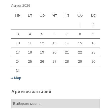
Август 2026
Пн
Вт
Ср
Чт
Пт
Сб
Вс
1
2
3
4
5
6
7
8
9
10
11
12
13
14
15
16
17
18
19
20
21
22
23
24
25
26
27
28
29
30
31
« Мар
Архивы записей
А
р