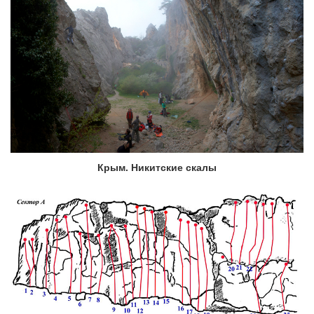
Крым. Никитские скалы