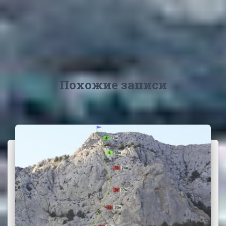
Похожие записи