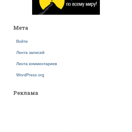
Мета
Войти
Лента записей
Лента комментариев
WordPress.org
Реклама