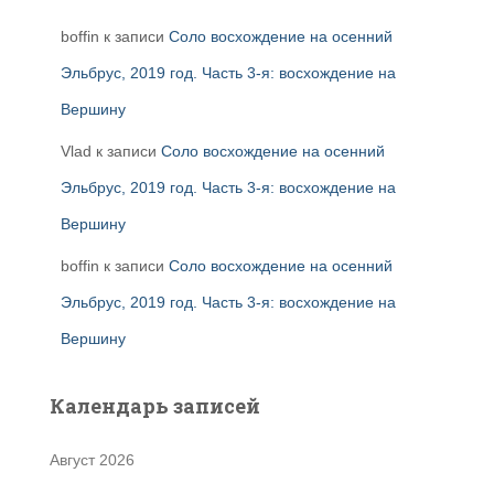
boffin
к записи
Соло восхождение на осенний
Эльбрус, 2019 год. Часть 3-я: восхождение на
Вершину
Vlad
к записи
Соло восхождение на осенний
Эльбрус, 2019 год. Часть 3-я: восхождение на
Вершину
boffin
к записи
Соло восхождение на осенний
Эльбрус, 2019 год. Часть 3-я: восхождение на
Вершину
Календарь записей
Август 2026