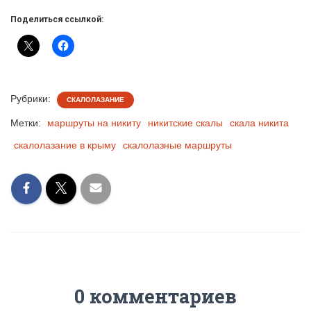
Поделиться ссылкой:
Рубрики:
СКАЛОЛАЗАНИЕ
Метки:
маршруты на никиту
никитские скалы
скала никита
скалолазание в крыму
скалолазные маршруты
0 комментариев