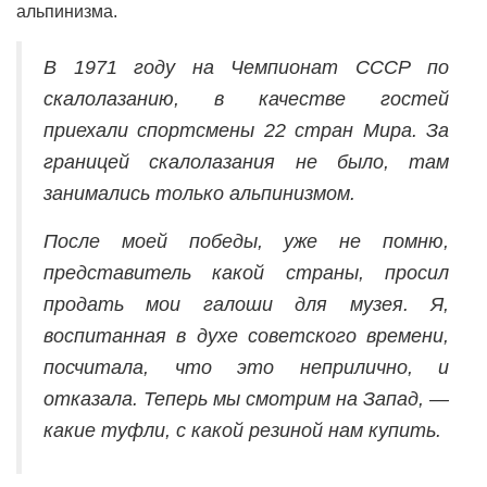
альпинизма.
В 1971 году на Чемпионат СССР по
скалолазанию, в качестве гостей
приехали спортсмены 22 стран Мира. За
границей скалолазания не было, там
занимались только альпинизмом.
После моей победы, уже не помню,
представитель какой страны, просил
продать мои галоши для музея. Я,
воспитанная в духе советского времени,
посчитала, что это неприлично, и
отказала. Теперь мы смотрим на Запад, —
какие туфли, с какой резиной нам купить.