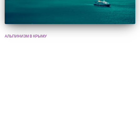
АЛЬПИНИЗМ В КРЫМУ