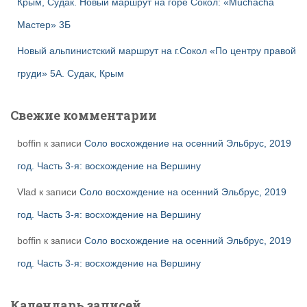
Крым, Судак. Новый маршрут на горе Сокол: «Muchacha
Мастер» 3Б
Новый альпинистский маршрут на г.Сокол «По центру правой
груди» 5А. Судак, Крым
Свежие комментарии
boffin
к записи
Соло восхождение на осенний Эльбрус, 2019
год. Часть 3-я: восхождение на Вершину
Vlad
к записи
Соло восхождение на осенний Эльбрус, 2019
год. Часть 3-я: восхождение на Вершину
boffin
к записи
Соло восхождение на осенний Эльбрус, 2019
год. Часть 3-я: восхождение на Вершину
Календарь записей