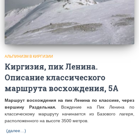
АЛЬПИНИЗМ В КИРГИЗИИ
Киргизия, пик Ленина.
Описание классического
маршрута восхождения, 5А
Маршрут восхождения на пик Ленина по классике, через
вершину Раздельная.
Вождение на Пик Ленина по
классическому маршруту начинается из Базового лагеря,
расположенного на высоте 3500 метров.
(далее…)