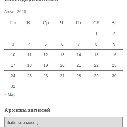
Август 2026
Пн
Вт
Ср
Чт
Пт
Сб
Вс
1
2
3
4
5
6
7
8
9
10
11
12
13
14
15
16
17
18
19
20
21
22
23
24
25
26
27
28
29
30
31
« Мар
Архивы записей
А
р