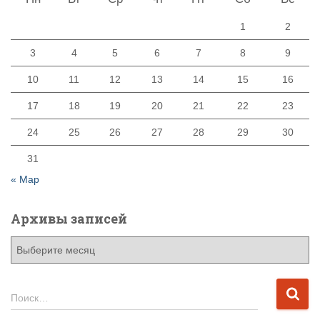
1
2
3
4
5
6
7
8
9
10
11
12
13
14
15
16
17
18
19
20
21
22
23
24
25
26
27
28
29
30
31
« Мар
Архивы записей
А
р
х
и
Н
Поиск…
в
а