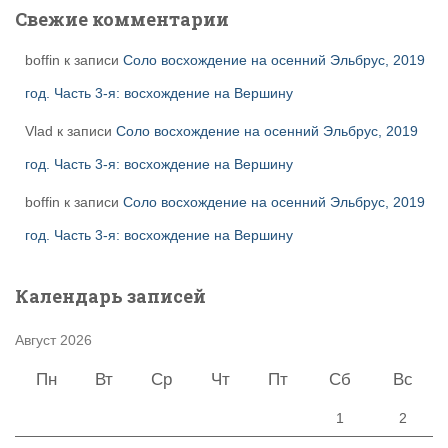
Свежие комментарии
boffin
к записи
Соло восхождение на осенний Эльбрус, 2019
год. Часть 3-я: восхождение на Вершину
Vlad
к записи
Соло восхождение на осенний Эльбрус, 2019
год. Часть 3-я: восхождение на Вершину
boffin
к записи
Соло восхождение на осенний Эльбрус, 2019
год. Часть 3-я: восхождение на Вершину
Календарь записей
Август 2026
Пн
Вт
Ср
Чт
Пт
Сб
Вс
1
2