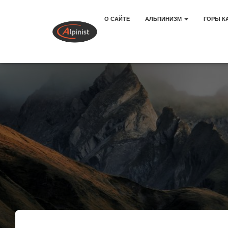
О САЙТЕ
АЛЬПИНИЗМ
ГОРЫ К