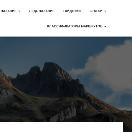
ОЛАЗАНИЕ
ЛЕДОЛАЗАНИЕ
ГАЙДБУКИ
СТАТЬИ
КЛАССИФИКАТОРЫ МАРШРУТОВ