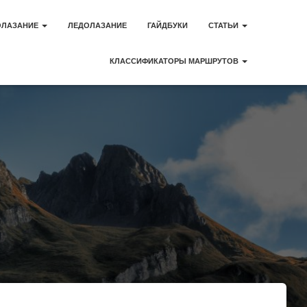
ОЛАЗАНИЕ
ЛЕДОЛАЗАНИЕ
ГАЙДБУКИ
СТАТЬИ
КЛАССИФИКАТОРЫ МАРШРУТОВ