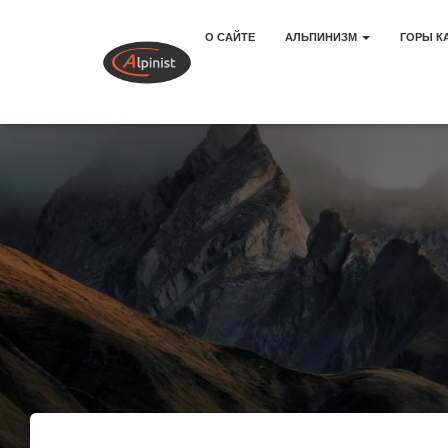
О САЙТЕ
АЛЬПИНИЗМ
ГОРЫ К