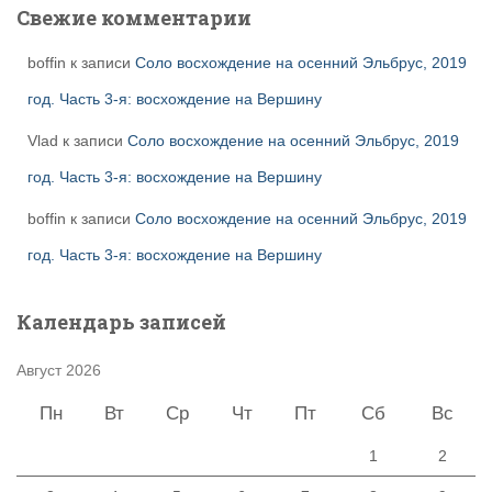
Свежие комментарии
boffin
к записи
Соло восхождение на осенний Эльбрус, 2019
год. Часть 3-я: восхождение на Вершину
Vlad
к записи
Соло восхождение на осенний Эльбрус, 2019
год. Часть 3-я: восхождение на Вершину
boffin
к записи
Соло восхождение на осенний Эльбрус, 2019
год. Часть 3-я: восхождение на Вершину
Календарь записей
Август 2026
Пн
Вт
Ср
Чт
Пт
Сб
Вс
1
2