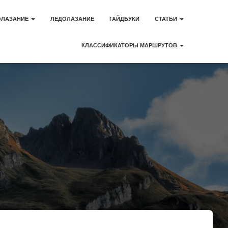
ОЛАЗАНИЕ
ЛЕДОЛАЗАНИЕ
ГАЙДБУКИ
СТАТЬИ
КЛАССИФИКАТОРЫ МАРШРУТОВ