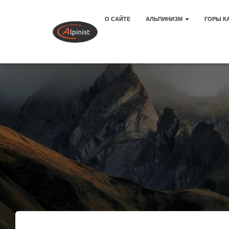
О САЙТЕ
АЛЬПИНИЗМ
ГОРЫ К