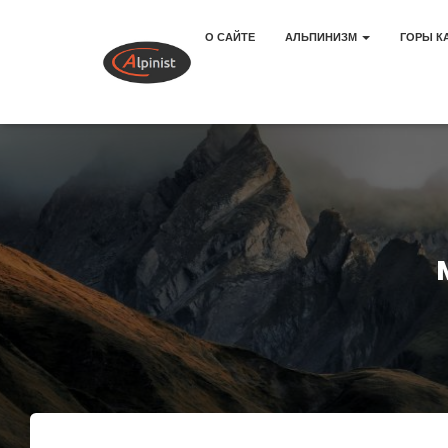
О САЙТЕ
АЛЬПИНИЗМ
ГОРЫ К