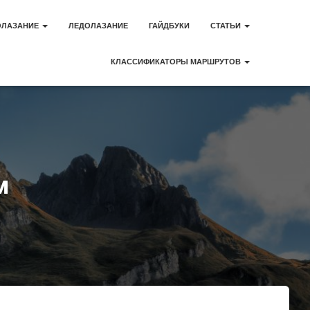
ОЛАЗАНИЕ
ЛЕДОЛАЗАНИЕ
ГАЙДБУКИ
СТАТЬИ
КЛАССИФИКАТОРЫ МАРШРУТОВ
м